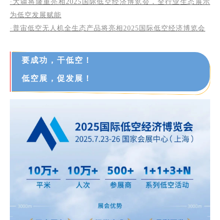
·大疆将隆重亮相2025国际低空经济博览会，全行业生态展示
为低空发展赋能
·
普宙低空无人机全生态产品将亮相2025国际低空经济博览会
要成功，干低空！
低空展，促发展！