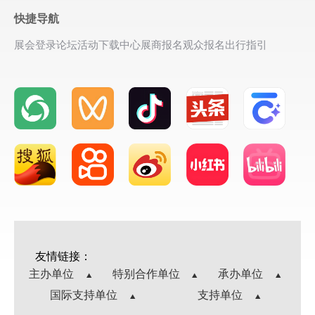
快捷导航
展会登录
论坛活动
下载中心
展商报名
观众报名
出行指引
友情链接：
主办单位
特别合作单位
承办单位
国际支持单位
支持单位