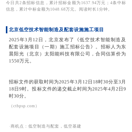
今日共2条招标信息，累计招标金额为1637.94万元；4条中标
信息，累计中标金额为1048.68万元。阅读时长1分钟。
北京低空技术
智能制造
及配套设施施工项目
2025年3月12日，北京发布了《低空技术智能制造及
配套设施项目（一期）施工招标公告》。招标人为东
晨阳光（北京）太阳能科技有限公司，合同估算价为
1550万元。
招标文件的获取时间为2025年3月12日18时30分至3月
18日9时。投标文件的递交截止时间为2025年4月2日9
时30分。
（ctbpsp.com）
·商机点：低空制造与配套，低空基建