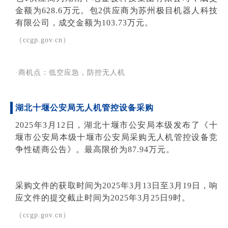
金额为628.6万元。包2供应商为苏州极目机器人科技
有限公司，成交金额为103.73万元。
（ccgp.gov.cn）
·商机点：低空应急，防控无人机
湖北十堰公安局无人机管控设备采购
2025年3月12日，湖北十堰市公安局本级发布了《十
堰市公安局本级十堰市公安局采购无人机管控设备竞
争性磋商公告》。最高限价为87.94万元。
采购文件的获取时间为2025年3月13日至3月19日，响
应文件的提交截止时间为2025年3月25日9时。
（ccgp.gov.cn）