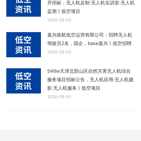
开招标，无人机反制·无人机实训室·无人机
监测丨低空项目
2026-08-05
嘉兴政航低空运营有限公司：招聘无人机
驾驶员2名，国企，base嘉兴丨低空招聘
2026-08-05
546w天津北部山区自然灾害无人机综合
服务项目招标公告，无人机应用·无人机摄
影·无人机服务丨低空项目
2026-08-05