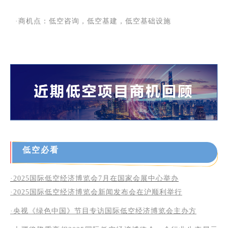
·商机点：低空咨询，低空基建，低空基础设施
低空必看
·2025国际低空经济博览会7月在国家会展中心举办
·2025
国际低空经济博览会新闻发布会在沪顺利举行
·央视《绿色中国》节目专访国际低空经济博览会主办方