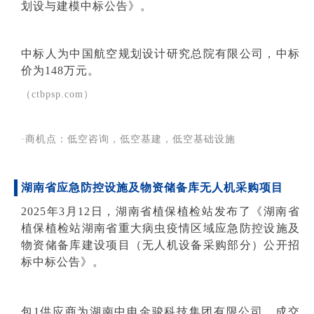
划设与建模中标公告》。
中标人为中国航空规划设计研究总院有限公司，中标
价为148万元。
（ctbpsp.com）
·商机点：低空咨询，低空基建，低空基础设施
湖南省应急防控设施及物资储备库无人机采购项目
2025年3月12日，湖南省植保植检站发布了《湖南省
植保植检站湖南省重大病虫疫情区域应急防控设施及
物资储备库建设项目（无人机设备采购部分）公开招
标中标公告》。
包1供应商为湖南中电金骏科技集团有限公司，成交