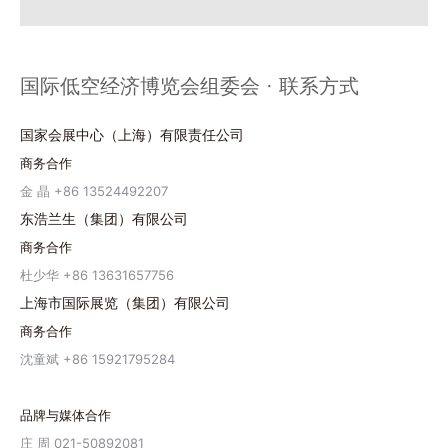
国际低空经济博览会组委会 · 联系方式
国家会展中心（上海）有限责任公司
商务合作
金 晶 +86 13524492207
东浩兰生（集团）有限公司
商务合作
杜少华 +86 13631657756
上海市国际展览（集团）有限公司
商务合作
沈童斌 +86 15921795284
品牌与媒体合作
庄 周 021-50892081