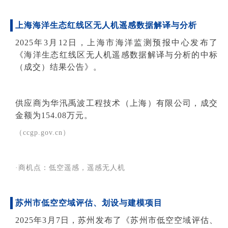
上海海洋生态红线区无人机
遥感
数据解译与分析
2025年3月12日，上海市海洋监测预报中心发布了
《海洋生态红线区无人机遥感数据解译与分析的中标
（成交）结果公告》。
供应商为华汛禹波工程技术（上海）有限公司，成交
金额为154.08万元。
（ccgp.gov.cn）
·商机点：低空遥感，遥感无人机
苏州市低空空域评估、划设与建模项目
2025年3月7日，苏州发布了《苏州市低空空域评估、