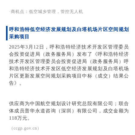
·商机点：低空城乡管理，管控无人机
呼和浩特低空经济发展规划及白塔机场片区空间规划
采购项目
2025年3月12日，呼和浩特经济技术开发区管理委员
会投资促进局（政务服务局）发布了《呼和浩特经济
技术开发区管理委员会投资促进局（政务服务局）呼
和浩特经济技术开发区低空经济发展规划及白塔机场
片区更新发展空间规划采购项目中标（成交）结果公
告》。
供应商为中国航空规划设计研究总院有限公司；联合
体成员普华永道咨询（深圳）有限公司，成交金额为
118万元。
（ccgp.gov.cn）