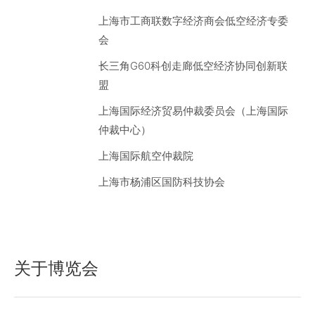
上海市工商联数字经济商会低空经济专委
会
长三角G60科创走廊低空经济协同创新联
盟
上海国际经济贸易仲裁委员会（上海国际
仲裁中心）
上海国际航空仲裁院
上海市杨浦区国防科技协会
关于博览会