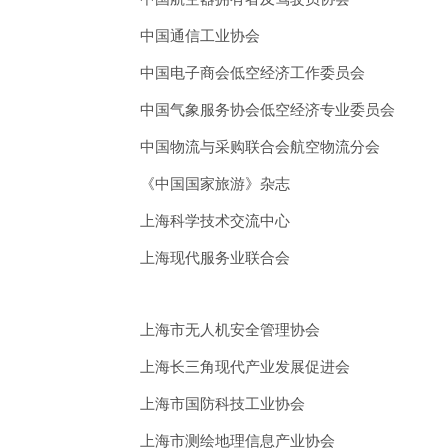
中国通信工业协会
中国电子商会低空经济工作委员会
中国气象服务协会低空经济专业委员会
中国物流与采购联合会航空物流分会
《中国国家旅游》杂志
上海科学技术交流中心
上海现代服务业联合会
上海市无人机安全管理协会
上海长三角现代产业发展促进会
上海市国防科技工业协会
上海市测绘地理信息产业协会