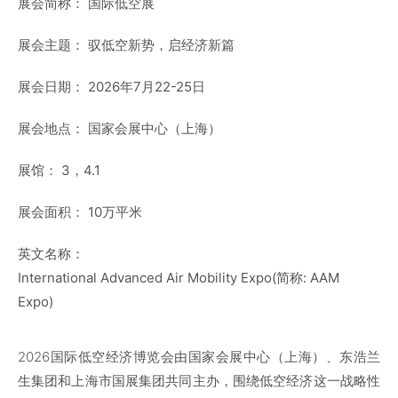
展会简称：
国际低空展
展会主题：
驭低空新势，启经济新篇
展会日期：
2026年7月22-25日
展会地点：
国家会展中心（上海）
展馆：
3，4.1
展会面积：
10万平米
英文名称：
International Advanced Air Mobility Expo(简称: AAM
Expo)
2026国际低空经济博览会由国家会展中心（上海）、东浩兰
生集团和上海市国展集团共同主办，围绕低空经济这一战略性