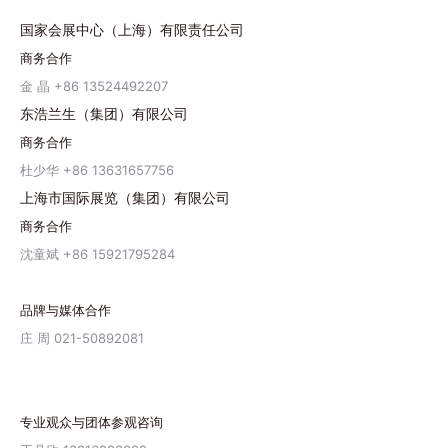
国家会展中心（上海）有限责任公司
商务合作
金 晶 +86 13524492207
东浩兰生（集团）有限公司
商务合作
杜少华 +86 13631657756
上海市国际展览（集团）有限公司
商务合作
沈童斌 +86 15921795284
品牌与媒体合作
庄 周 021-50892081
专业观众与团体参观咨询