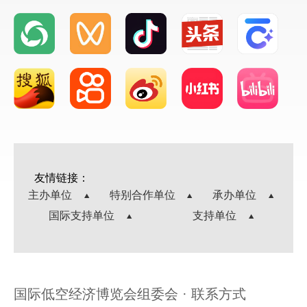
友情链接：
主办单位
特别合作单位
承办单位
国际支持单位
支持单位
国际低空经济博览会组委会 · 联系方式