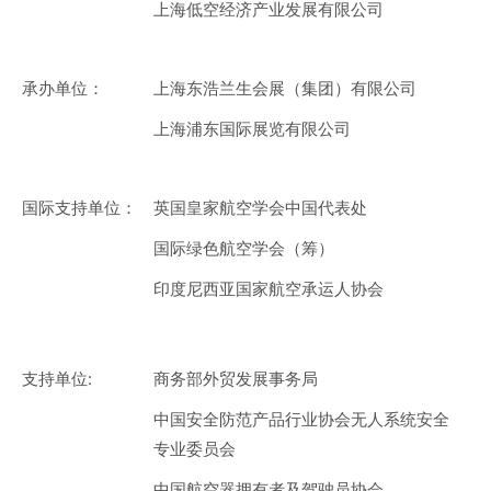
上海低空经济产业发展有限公司
承办单位：
上海东浩兰生会展（集团）有限公司
上海浦东国际展览有限公司
国际支持单位：
英国皇家航空学会中国代表处
国际绿色航空学会（筹）
印度尼西亚国家航空承运人协会
支持单位:
商务部外贸发展事务局
中国安全防范产品行业协会无人系统安全
专业委员会
中国航空器拥有者及驾驶员协会