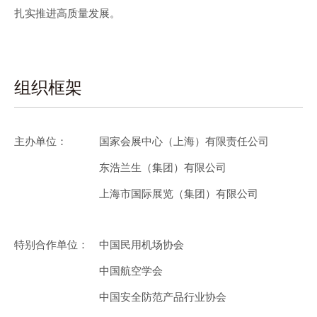
扎实推进高质量发展。
组织框架
主办单位：
国家会展中心（上海）有限责任公司
东浩兰生（集团）有限公司
上海市国际展览（集团）有限公司
特别合作单位：
中国民用机场协会
中国航空学会
中国安全防范产品行业协会