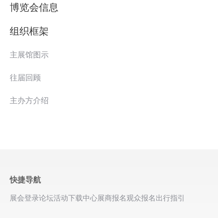
博览会信息
组织框架
主展馆图示
往届回顾
主办方介绍
快捷导航
展会登录
论坛活动
下载中心
展商报名
观众报名
出行指引