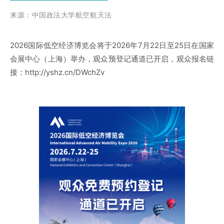
来源：
中国政法大学航空航天法
2026国际低空经济博览会将于2026年7月22日至25日在国家
会展中心（上海）举办，观众预登记通道已开启，观众报名链
接：http://yshz.cn/DWchZv