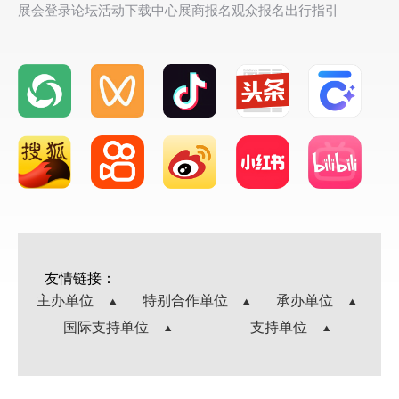
展会登录
论坛活动
下载中心
展商报名
观众报名
出行指引
友情链接：
主办单位
特别合作单位
承办单位
国际支持单位
支持单位