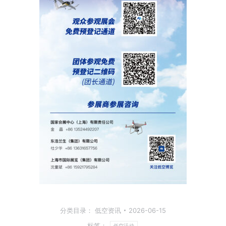
分类目录：
低空资讯
2026-06-15
标签：
低空活动