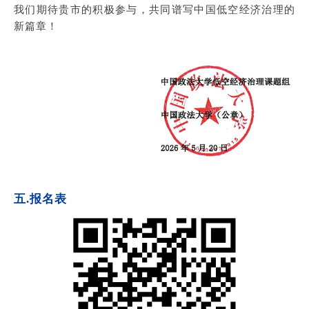
我们期待贵市的积极参与，共同谱写中国低空经济治理的
新篇章！
五.报名表