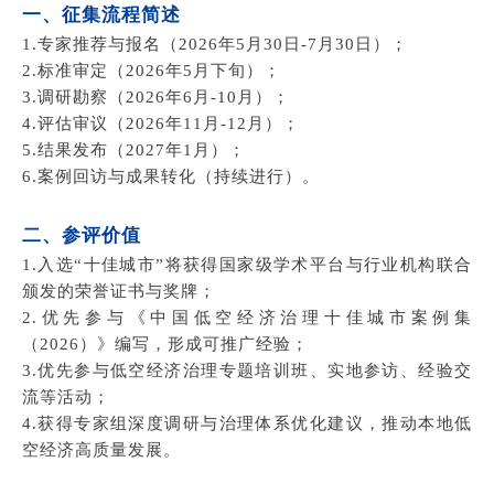
一、征集流程简述
1.
专家推荐与报名（2026年5月30日-7月30日）；
2.标准审定（2026年5月下旬）；
3.调研勘察（2026年6月-10月）；
4.评估审议（2026年11月-12月）；
5.结果发布（2027年1月）；
6.案例回访与成果转化（持续进行）。
二、
参评价值
1.入选“十佳城市”将获得国家级学术平台与行业机构联合
颁发的荣誉证书与奖牌；
2.优先参与《中国低空经济治理十佳城市案例集
（2026）》编写，形成可推广经验；
3.优先参与低空经济治理专题培训班、实地参访、经验交
流等活动；
4.获得专家组深度调研与治理体系优化建议，推动本地低
空经济高质量发展。