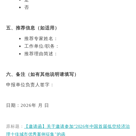
否
五、推荐信息（如适用）
推荐专家姓名：
工作单位/职务：
推荐理由简述：
六、备注（如有其他说明请填写）
申报单位负责人签字：
日期：2026年 月 日
原标题：
【邀请函】关于邀请参加“2026年中国首届低空经济治
理十佳城市优秀案例征集”的函