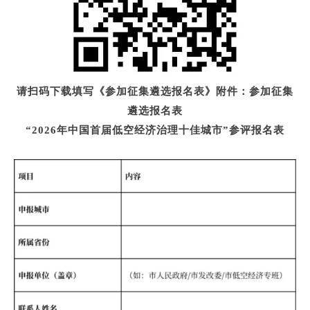
请扫码下载填写《参加征集遴选报名表》附件：参加征集
遴选报名表
“2026年中国首届低空经济治理十佳城市”参评报名表