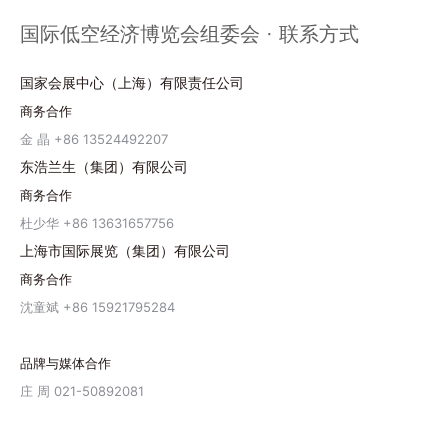
国际低空经济博览会组委会 · 联系方式
国家会展中心（上海）有限责任公司
商务合作
金 晶 +86 13524492207
东浩兰生（集团）有限公司
商务合作
杜少华 +86 13631657756
上海市国际展览（集团）有限公司
商务合作
沈童斌 +86 15921795284
品牌与媒体合作
庄 周 021-50892081