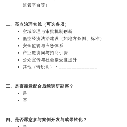
监管平台等）
二、亮点治理实践（可选多项）
空域管理与审批机制创新
低空经济法治建设（如地方条例、标准）
安全监管与应急体系
产业链协同与招商引资
公众宣传与社会接受度提升
其他（请说明）：_______________
三、是否愿意配合后续调研勘察？
是
否
四、是否愿意参与案例开发与成果转化？
是