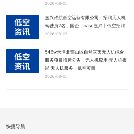
2026-08-05
嘉兴政航低空运营有限公司：招聘无人机
驾驶员2名，国企，base嘉兴丨低空招聘
2026-08-05
546w天津北部山区自然灾害无人机综合
服务项目招标公告，无人机应用·无人机摄
影·无人机服务丨低空项目
2026-08-05
快捷导航