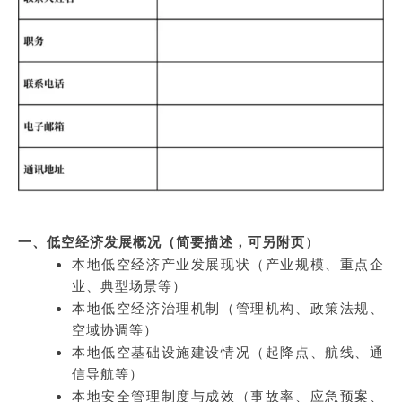
一、低空经济发展概况（简要描述，可另附页
）
本地低空经济产业发展现状（产业规模、重点企
业、典型场景等）
本地低空经济治理机制（管理机构、政策法规、
空域协调等）
本地低空基础设施建设情况（起降点、航线、通
信导航等）
本地安全管理制度与成效（事故率、应急预案、