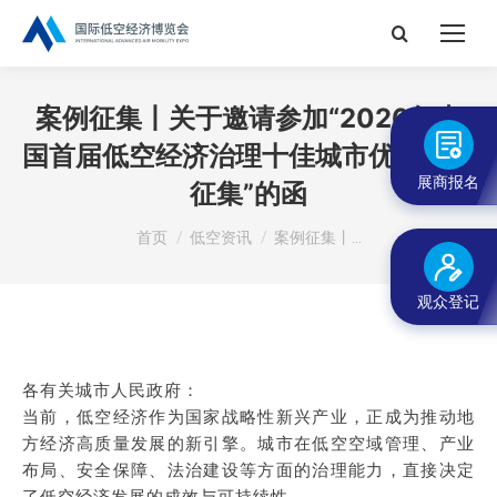
搜
索：
案例征集丨关于邀请参加“2026年中
国首届低空经济治理十佳城市优秀案例
展商报名
征集”的函
您在这里：
首页
低空资讯
案例征集丨…
观众登记
各有关城市人民政府：
当前，低空经济作为国家战略性新兴产业，正成为推动地
方经济高质量发展的新引擎。城市在低空空域管理、产业
布局、安全保障、法治建设等方面的治理能力，直接决定