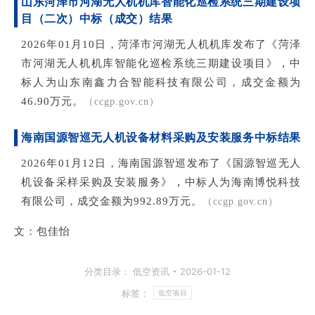
山东菏泽市河湖无人机机库智能化巡检系统三期建设项
目（二次）
中标（成交）结果
2
026年01月10日，菏泽市河湖无人机机库发布了《菏泽
，
市河湖无人机机库智能化巡检系统三期建设项目》
中
标人为山东南鑫力合智能科技有限公司，成交金额为
46.90万元。
（ccgp.gov.cn）
海南国源智巡无人机设备材料采购及安装服务中标结果
2
026年01月12日，海南国源智巡发布了《国源智巡无人
，
机设备采样采购及安装服务》
中标人为海南博悦科技
有限公司，成交金额为992.89万元。
（ccgp.gov.cn）
文：包佳怡
分类目录：
低空资讯
2026-01-12
标签：
低空项目