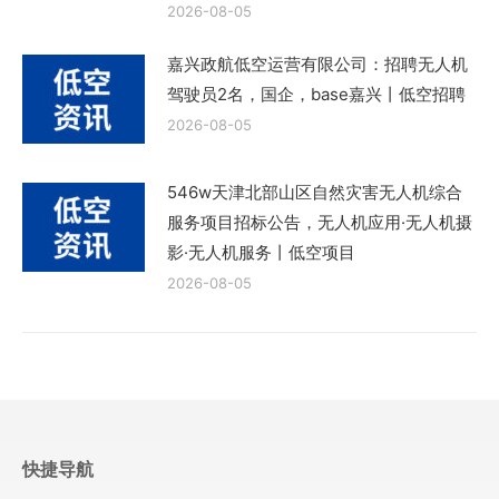
2026-08-05
嘉兴政航低空运营有限公司：招聘无人机
驾驶员2名，国企，base嘉兴丨低空招聘
2026-08-05
546w天津北部山区自然灾害无人机综合
服务项目招标公告，无人机应用·无人机摄
影·无人机服务丨低空项目
2026-08-05
快捷导航