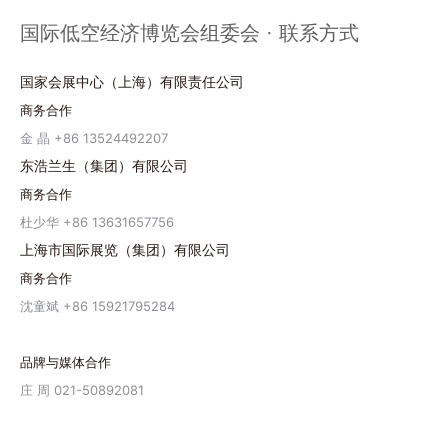
国际低空经济博览会组委会 · 联系方式
国家会展中心（上海）有限责任公司
商务合作
金 晶 +86 13524492207
东浩兰生（集团）有限公司
商务合作
杜少华 +86 13631657756
上海市国际展览（集团）有限公司
商务合作
沈童斌 +86 15921795284
品牌与媒体合作
庄 周 021-50892081