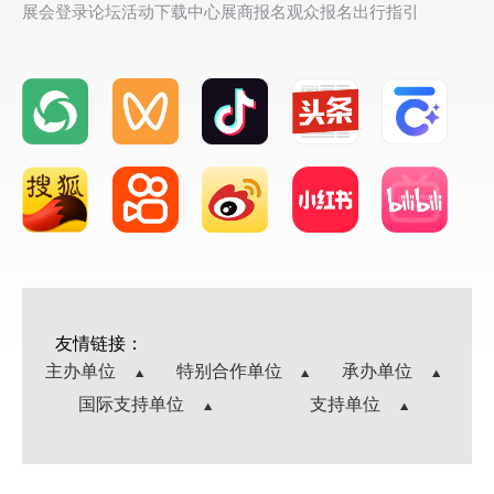
展会登录
论坛活动
下载中心
展商报名
观众报名
出行指引
友情链接：
主办单位
特别合作单位
承办单位
国际支持单位
支持单位