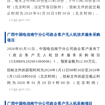
日，每天上午9时30分至11时30分，下午13时30分至16
时（北京时间，法定节假日除外），投标文件的提交截
止时间为2026年01月30日9时30分（北京时间
）。
（cc
gp.gov.cn）
广西中国电信南宁分公司政企客户无人机技术服务采购
项目
2026年01月11日，中国电信南宁分公司政企客户发布了
《政企客户无人机技术服务采购项
目
（GXBBFA202601080008）》。预算金额为12.99万元。
招标文件的获取时间为2026年1月12日08时30分至2026年
1月15日18时00分（北京时间），投标文件的提交截止时
间为2026年01月20日9时00分（北京时间）
（ccgp.gov.cn）
广西中国电信南宁分公司政企客户无人机采购项目