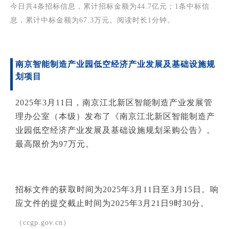
今日共4条招标信息，累计招标金额为44.7亿元；1条中标信
息，累计中标金额为67.3万元。阅读时长1分钟。
南京
智能制造
产业园低空经济产业发展及基础设施规
划项目
2025年3月11日，南京江北新区智能制造产业发展管
理办公室（本级）发布了《南京江北新区智能制造产
业园低空经济产业发展及基础设施规划采购公告》。
最高限价为97万元。
招标文件的获取时间为2025年3月11日至3月15日。响
应文件的提交截止时间为2025年3月21日9时30分。
（ccgp.gov.cn）