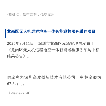
·商机点：低空监管，低空应用
龙岗区无人机远程地空一体智能巡检服务采购项目
2025年3月11日，深圳市龙岗区应急管理局发布了
《龙岗区无人机远程地空一体智能巡检服务采购中标
结果公告》。
供应商为深圳高度创新技术有限公司。中标金额为
67.3万元。
（ccgp.gov.cn）