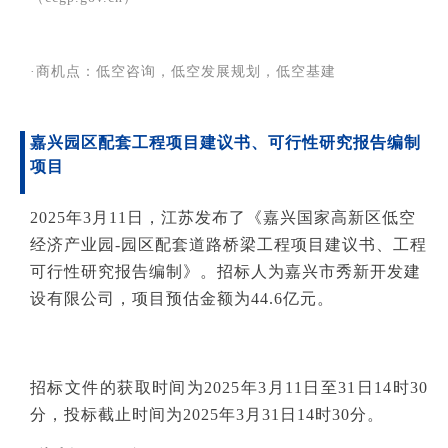
·商机点：低空咨询，低空发展规划，低空基建
嘉兴园区配套工程项目建议书、
可行性研究
报告编制
项目
2025年3月11日，江苏发布了《嘉兴国家高新区低空
经济产业园-园区配套道路桥梁工程项目建议书、工程
可行性研究报告编制》。招标人为嘉兴市秀新开发建
设有限公司，项目预估金额为44.6亿元。
招标文件的获取时间为2025年3月11日至31日14时30
分，投标截止时间为2025年3月31日14时30分。