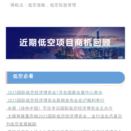
·商机点：低空巡检，低空应急管理
低空必看
·2025国际低空经济博览会7月在国家会展中心举办
·
2025国际低空经济博览会新闻发布会在沪顺利举行
·央视《绿色中国》节目专访国际低空经济博览会主办方
·大疆将隆重亮相2025国际低空经济博览会，全行业生态展示
为低空发展赋能