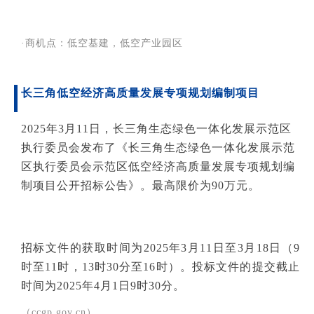
·商机点：低空基建，低空产业园区
长三角低空经济高质量发展专项规划编制项目
2025年3月11日，长三角生态绿色一体化发展示范区
执行委员会发布了《长三角生态绿色一体化发展示范
区执行委员会示范区低空经济高质量发展专项规划编
制项目公开招标公告》。最高限价为90万元。
招标文件的获取时间为2025年3月11日至3月18日（9
时至11时，13时30分至16时）。投标文件的提交截止
时间为2025年4月1日9时30分。
（ccgp.gov.cn）