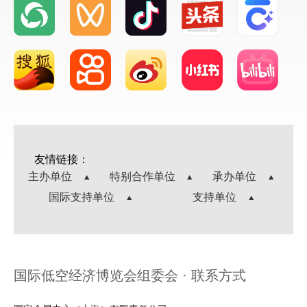
友情链接：
主办单位
特别合作单位
承办单位
国际支持单位
支持单位
国际低空经济博览会组委会 · 联系方式