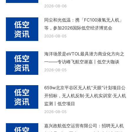
2026-08-06
同尘和光低温：携「FC100液氢无人机」
等，参加2026国际低空经济博览会
2026-08-05
海洋场景是eVTOL最具潜力商业化方向之
一——专访峰飞航空谢嘉丨低空大咖谈
2026-08-05
659w北京平谷区无人机“天眼”计划项目公
开招标，无人机反制·无人机实训室·无人机
监测丨低空项目
2026-08-05
嘉兴政航低空运营有限公司：招聘无人机