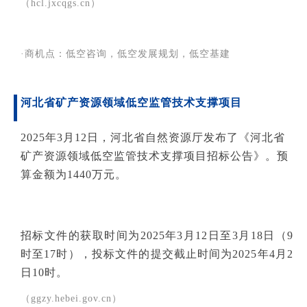
（hcl.jxcqgs.cn）
·商机点：低空咨询，低空发展规划，低空基建
河北省矿产资源领域低空监管技术支撑项目
2025年3月12日，河北省自然资源厅发布了《河北省
矿产资源领域低空监管技术支撑项目招标公告》。预
算金额为1440万元。
招标文件的获取时间为2025年3月12日至3月18日（9
时至17时），投标文件的提交截止时间为2025年4月2
日10时。
（ggzy.hebei.gov.cn）