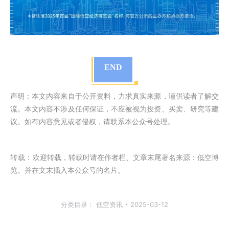
END
声明：本文内容来自于公开资料，力求真实来源，谨供读者了解交
流。本文内容不涉及任何保证，不应被视为投资、买卖、研究等建
议。如有内容意见或者侵权，请联系本公众号处理。
转载：
欢迎转载，转载时请在作者栏、文章末尾著名来源：低空博
览。并在文末插入本公众号的名片。
分类目录：
低空资讯
2025-03-12