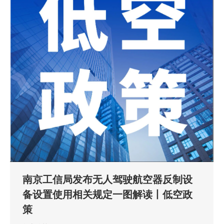
南京工信局发布无人驾驶航空器反制设
备设置使用相关规定一图解读丨低空政
策