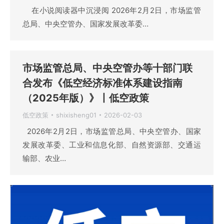
在小说阅读器中沉浸阅 2026年2月2日，市场监管
总局、中央空管办、国家发展改革委…
市场监管总局、中央空管办等十部门联
合发布《低空经济标准体系建设指南
（2025年版）》丨低空政策
低空政策
shixisheng01
2026-02-03
2026年2月2日，市场监管总局、中央空管办、国家
发展改革委、工业和信息化部、自然资源部、交通运
输部、农业…