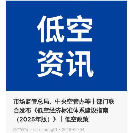
市场监管总局、中央空管办等十部门联
合发布《低空经济标准体系建设指南
（2025年版）》丨低空政策
低空政策
shixisheng01
2026-02-04