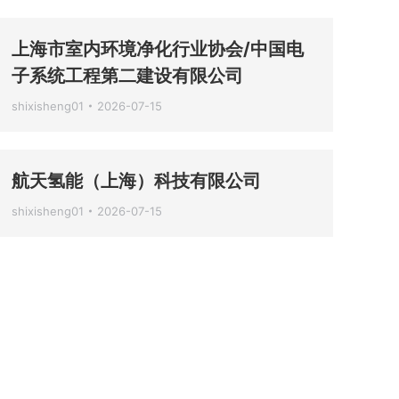
上海市室内环境净化行业协会/中国电
子系统工程第二建设有限公司
shixisheng01
2026-07-15
航天氢能（上海）科技有限公司
shixisheng01
2026-07-15