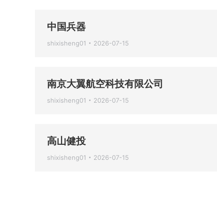
中国兵器
shixisheng01
2026-07-15
南京大翼航空科技有限公司
shixisheng01
2026-07-15
高山健投
shixisheng01
2026-07-15