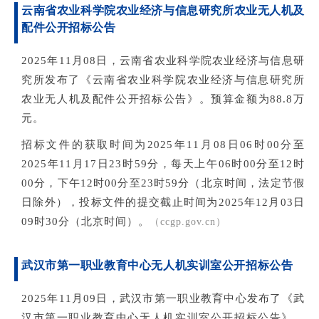
云南省农业科学院农业经济与信息研究所农业无人机及
配件公开招标公告
2025年11月08日，云南省农业科学院农业经济与信息研
究所发布了《云南省农业科学院农业经济与信息研究所
农业无人机及配件公开招标公告》。预算金额为88.8万
元。
招标文件的获取时间为2025年11月08日06时00分至
2025年11月17日23时59分，每天上午06时00分至12时
00分，下午12时00分至23时59分（北京时间，法定节假
日除外），投标文件的提交截止时间为2025年12月03日
09时30分（北京时间）。
（ccgp.gov.cn）
武汉市第一职业教育中心无人机实训室公开招标公告
2
0
25
年
11月09日，武汉市第一职业教育中心发布了《武
汉市第一职业教育中心无人机实训室公开招标公告》。