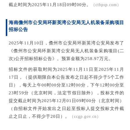
截止时间为2025年11月18日09时00分。
（ctbpsp.com）
海南儋州市公安局环新英湾公安局无人机装备采购项目
招标公告
2025年11月10日，儋州市公安局环新英湾公安局发布了
《儋州市公安局环新英湾公安局无人机装备采购项目(二
次)公开招标招标公告》。预算金额为258.97万元。
招标文件的获取时间为2025年11月11日至2025年11月
17日，（提供期限自本公告发布之日起不得少于5个工作
日），每天上午00时00分至12时00分，下午12时00分至
23时59分（北京时间，法定节假日除外），投标文件的
提交截止时间为2025年12月01日09时00分（北京时间）
（自招标文件开始发出之日起至投标人提交投标文件截
止之日止，不得少于20日）。
（ccgp.gov.cn）