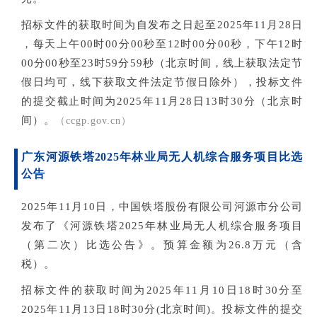
招标文件的获取时间为自发布之日起至2025年11月28日
，每天上午00时00分00秒至12时
00分0
0秒，下午12时
00分00秒至23时59分59秒（北京时间，线上获取法定节
假日均可，线下获取文件法定节假日除外），投标文件
的提交截止时间为2025年11月28日13时30分（北京时
间）。
（ccgp.gov.cn）
广东河源铁塔2025年林业局无人机综合服务项目比选
公告
2025年11月10日，中国铁塔股份有限公司河源市分公司
发布了《河源铁塔2025年林业局无人机综合服务项目
（第二次）比选公告》。预算金额为26.8万元（含
税）。
招标文件的获取时间为2025年11月10日18时30分至
2025年11月13日18时30分(北京时间)。投标文件的提交