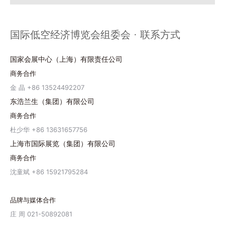
国际低空经济博览会组委会 · 联系方式
国家会展中心（上海）有限责任公司
商务合作
金 晶 +86 13524492207
东浩兰生（集团）有限公司
商务合作
杜少华 +86 13631657756
上海市国际展览（集团）有限公司
商务合作
沈童斌 +86 15921795284
品牌与媒体合作
庄 周 021-50892081