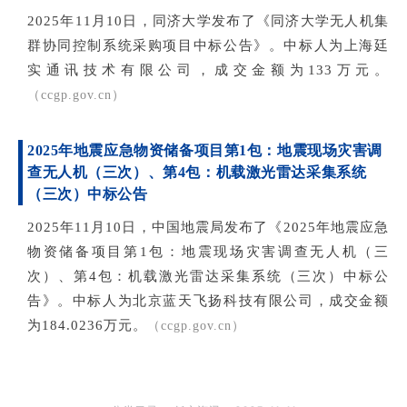
2025年11月10日，同济大学发布了《同济大学无人机集
群协同控制系统采购项目中标公告》。中标人为上海廷
实通讯技术有限公司，成交金额为133万元。
（ccgp.gov.cn）
2025年地震应急物资储备项目第1包：地震现场灾害调
查无人机（三次）、第4包：机载激光雷达采集系统
（三次）中标公告
2025年11月10日，中国地震局发布了《2025年地震应急
物资储备项目第1包：地震现场灾害调查无人机（三
次）、第4包：机载激光雷达采集系统（三次）中标公
告》。中标人为北京蓝天飞扬科技有限公司，成交金额
为184.0236万元。
（ccgp.gov.cn）