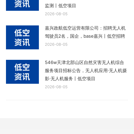
监测丨低空项目
2026-08-05
嘉兴政航低空运营有限公司：招聘无人机
驾驶员2名，国企，base嘉兴丨低空招聘
2026-08-05
546w天津北部山区自然灾害无人机综合
服务项目招标公告，无人机应用·无人机摄
影·无人机服务丨低空项目
2026-08-05