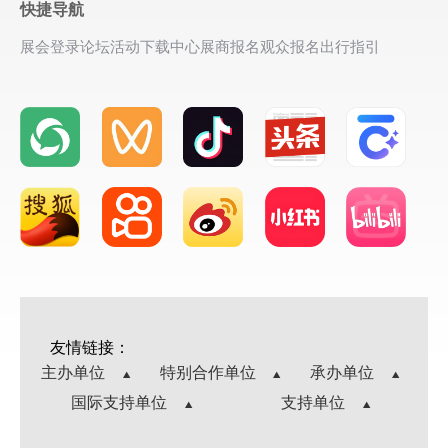
快捷导航
展会登录
论坛活动
下载中心
展商报名
观众报名
出行指引
友情链接：
主办单位
特别合作单位
承办单位
国际支持单位
支持单位