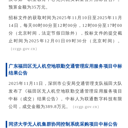
预算金额为35万元。
招标文件的获取时间为202
5年11
月10日至2025年11月
14日，每天00时00分至12时00分，12时00分至17时00
分（北京时间，法定节假日除外），投标文件的提交截
止时间为2025年12月01日09时30分（北京时间）。
（ccgp.gov.cn）
广东福田区无人机空地联勤交通管理应用服务项目中标
结果公告
2025年11月11日，深圳市公安局交通管理支队福田大队
发布了《福田区无人机空地联勤交通管理应用服务项目
中标（成交）结果公告》。中标人为联通数字科技有限
公司，成交金额为389.8万元。
（ccgp.gov.cn）
同济大学无人机集群协同控制系统采购项目中标公告