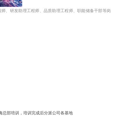
工程师、研发助理工程师、品质助理工程师、职能储备干部等岗
海总部培训，培训完成后分派公司各基地