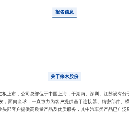
报名信息
关于徕木股份
6年主板上市，公司总部位于中国上海，于湖南、深圳、江苏设有分
研发，面向全球，一直致力为客户提供基于连接器、精密部件、
业头部客户提供高质量产品及优质服务，其中汽车类产品已广泛