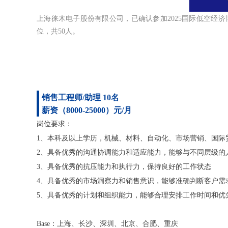
上海徕木电子股份有限公司，已确认参加2025国际低空经
位，共50人。
销售工程师/助理 10名
薪资（8000-25000）元/月
岗位要求：
1、本科及以上学历，机械、材料、自动化、市场营销、国际贸
2、具备优秀的沟通协调能力和适应能力，能够与不同层级的
3、具备优秀的抗压能力和执行力，保持良好的工作状态
4、具备优秀的市场洞察力和销售意识，能够准确判断客户需
5、具备优秀的计划和组织能力，能够合理安排工作时间和优
Base：上海、长沙、深圳、北京、合肥、重庆