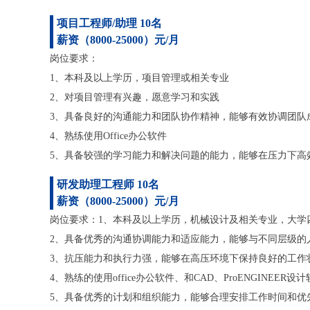
项目工程师/助理 10名
薪资（8000-25000）元/月
岗位要求：
1、本科及以上学历，项目管理或相关专业
2、对项目管理有兴趣，愿意学习和实践
3、具备良好的沟通能力和团队协作精神，能够有效协调团队
4、熟练使用Office办公软件
5、具备较强的学习能力和解决问题的能力，能够在压力下高
研发助理工程师 10名
薪资（8000-25000）元/月
岗位要求：1、本科及以上学历，机械设计及相关专业，大学
2、具备优秀的沟通协调能力和适应能力，能够与不同层级的
3、抗压能力和执行力强，能够在高压环境下保持良好的工作
4、熟练的使用office办公软件、和CAD、ProENGINEE
5、具备优秀的计划和组织能力，能够合理安排工作时间和优