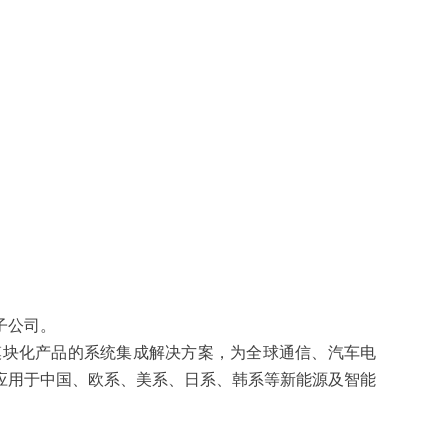
子公司。
模块化产品的系统集成解决方案，为全球通信、汽车电
应用于中国、欧系、美系、日系、韩系等新能源及智能