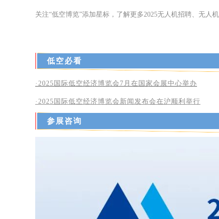
关注“低空博览”添加星标，了解更多2025无人机招聘、无
低空必看
·2025国际低空经济博览会7月在国家会展中心举办
·2025
国际低空经济博览会新闻发布会在沪顺利举行
参展咨询