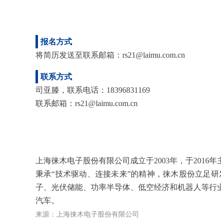
报名方式
将简历发送至联系邮箱：rs21@laimu.com.cn
联系方式
司亚滕
，联系电话：
18396831169
联系邮箱：
rs21@laimu.com.cn
上海徕木电子股份有限公司成立于2003年，于201
秉承“技术驱动、连接未来”的精神，徕木股份立足
子、光伏储能、功率半导体、低空经济和机器人等行
汽车。
来源：上海徕木电子股份有限公司