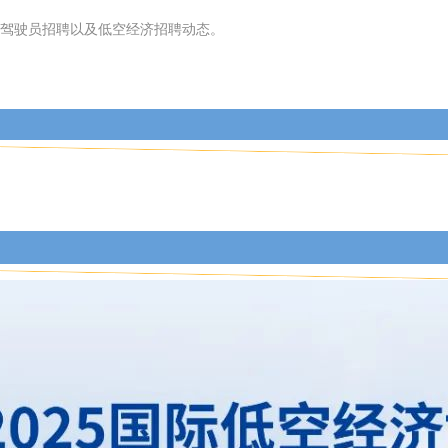
人机驾驶员招聘以及低空经济招聘动态。