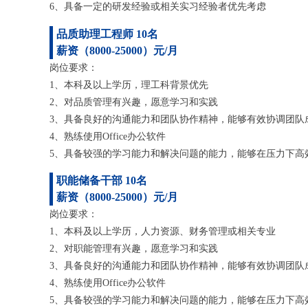
6、具备一定的研发经验或相关实习经验者优先考虑
品质助理工程师 10名
薪资（8000-25000）元/月
岗位要求：
1、本科及以上学历，理工科背景优先
2、对品质管理有兴趣，愿意学习和实践
3、具备良好的沟通能力和团队协作精神，能够有效协调团队
4、熟练使用Office办公软件
5、具备较强的学习能力和解决问题的能力，能够在压力下高
职能储备干部 10名
薪资（8000-25000）元/月
岗位要求：
1、本科及以上学历，人力资源、财务管理或相关专业
2、对职能管理有兴趣，愿意学习和实践
3、具备良好的沟通能力和团队协作精神，能够有效协调团队
4、熟练使用Office办公软件
5、具备较强的学习能力和解决问题的能力，能够在压力下高