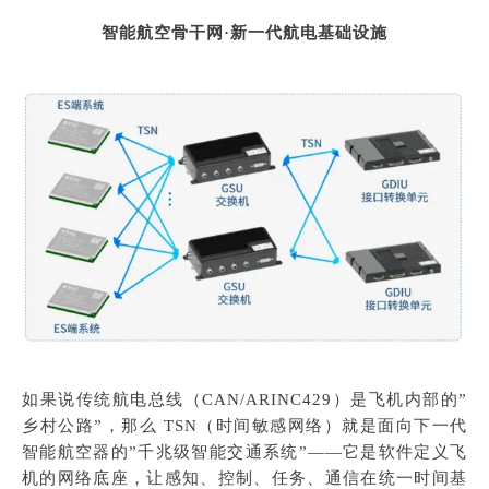
智能航空骨干网·新一代航电基础设施
如果说传统航电总线（CAN/ARINC429）是飞机内部的”
乡村公路”，那么 TSN（时间敏感网络）就是面向下一代
智能航空器的”千兆级智能交通系统”——它是软件定义飞
机的网络底座，让感知、控制、任务、通信在统一时间基