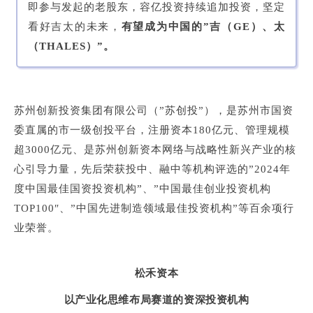
即参与发起的老股东，容亿投资持续追加投资，坚定
看好吉太的未来，
有望成为中国的”吉（GE）、太
（THALES）”。
苏州创新投资集团有限公司（”苏创投”），是苏州市国资
委直属的市一级创投平台，注册资本180亿元、管理规模
超3000亿元、是苏州创新资本网络与战略性新兴产业的核
心引导力量，先后荣获投中、融中等机构评选的”2024年
度中国最佳国资投资机构”、”中国最佳创业投资机构
TOP100″、”中国先进制造领域最佳投资机构”等百余项行
业荣誉。
松禾资本
以产业化思维布局赛道的资深投资机构