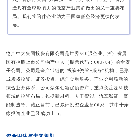
造具有全球影响力的低空产业集群做出的又一重要布
局。我们将陪伴企业助力于国家低空经济更快的发
展。
物产中大集团投资有限公司是世界500强企业、浙江省属
国有控股上市公司物产中大（股票代码：600704）的全资
子公司。公司是全产业链的“投资+资管+服务”机构，已形
成股权投资、证券投资、综合金融服务、产业金融联动的
综合业务体系。公司聚焦创新优质资产，重点关注泛科技
领域的投资布
局，包括新材料、人工智能、汽车智能、智
能制造等。截止目前，已累计投资企业超60家，其中十余
家投资企业已经成功上市。
资金用途与未来规划