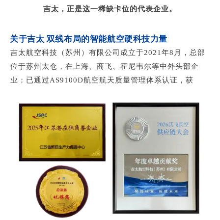
吉太，正是这一稀缺卡位的代表企业。
关于吉太 双线布局的智能航空硬科技力量
吉太航空科技（苏州）有限公司成立于2021年8月，总部
位于苏州太仓，在上海、
商飞、霍尼韦尔等中外头部企
业；已通过AS9100D航空航天质量管理体系认证，获