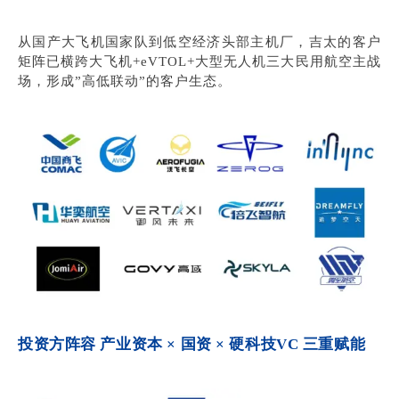
从国产大飞机国家队到低空经济头部主机厂，吉太的客户
矩阵已横跨大飞机+eVTOL+大型无人机三
大民用航空主战
场，形成”高低联动”的客户生态。
投资方阵容 产业资本 × 国资 × 硬科技VC 三重赋能