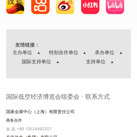
友情链接：
主办单位
特别合作单位
承办单位
国际支持单位
支持单位
国际低空经济博览会组委会 · 联系方式
国家会展中心（上海）有限责任公司
商务合作
金 晶 +86 13524492207