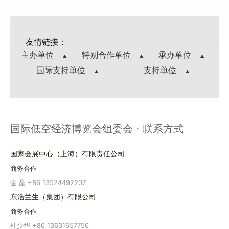
友情链接：
主办单位
特别合作单位
承办单位
国际支持单位
支持单位
国际低空经济博览会组委会 · 联系方式
国家会展中心（上海）有限责任公司
商务合作
金 晶 +86 13524492207
东浩兰生（集团）有限公司
商务合作
杜少华 +86 13631657756