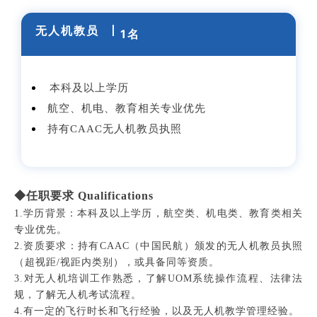
无人机教员
丨
1名
本科及以上学历
航空、机电、教育相关专业优先
持有CAAC无人机教员执照
◆任职要求 Qualifications
1.学历背景：本科及以上学历，航空类、机电类、教育类相关
专业优先。
2.资质要求：持有CAAC（中国民航）颁发的无人机教员执照
（超视距/视距内类别），或具备同等资质。
3.对无人机培训工作熟悉，了解UOM系统操作流程、法律法
规，了解无人机考试流程。
4.有一定的飞行时长和飞行经验，以及无人机教学管理经验。