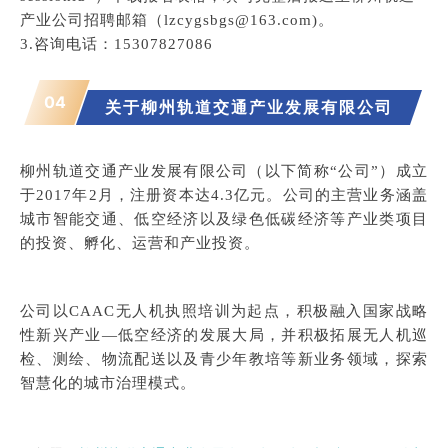
产业公司招聘邮箱（lzcygsbgs@163.com)。
3.咨询电话
：15307827086
04
关于
柳州轨道交通产业发展有限公司
柳州轨道交通产业发展有限公司（以下简称“公司”）成立
于2017年2月，注册资本达4.3亿元。公司的主营业务涵盖
城市智能交通、低空经济以及绿色低碳经济等产业类项目
的投资、孵化、运营和产业投资。
公司以CAAC无人机执照培训为起点，积极融入国家战略
性新兴产业—低空经济的发展大局，并积极拓展无人机巡
检、测绘、物流配送以及青少年教培等新业务领域，探索
智慧化的城市治理模式。