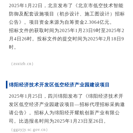
2025年1月22日，北京发布了《北京市低空技术智能
防御及配套设施项目（初步设计、施工图设计）招标
公告》。项目资金来源为自筹资金2.3064亿元。
招标文件的获取时间为2025年1月23日9时至2025年2
月4日26时。投标文件的提交时间为2025年2月18日9
时。
（zsxtzb.cn）
绵阳经济技术开发区低空经济产业园建设项目
2025年1月25日，四川绵阳发布了《绵阳经济技术开
发区低空经济产业园建设项目—招标代理招标采购邀
请公告》。招标人为绵阳经开耀航创新产业有限公
司。比选报名时间为2025年1月23日至26日。
（ggzyjy.sc.gov.cn）