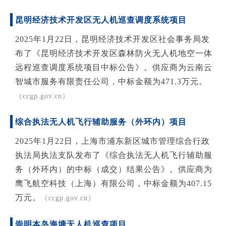
昆明经济技术开发区无人机巡查调度系统项目
2025年1月22日，昆明经济技术开发区社会事务局发
布了《昆明经济技术开发区森林防火无人机地空一体
远程巡查调度系统项目中标公告》。供应商为云南云
智城市服务有限责任公司，中标金额为471.3万元。
（ccgp.gov.cn）
综合执法无人机飞行辅助服务（外环内）项目
2025年1月22日，上海市浦东新区城市管理综合行政
执法局执法支队发布了《综合执法无人机飞行辅助服
务（外环内）的中标（成交）结果公告》。供应商为
鹰飞航空科技（上海）有限公司，中标金额为407.15
万元。
（ccgp.gov.cn）
崇明本岛海塘无人机巡查项目