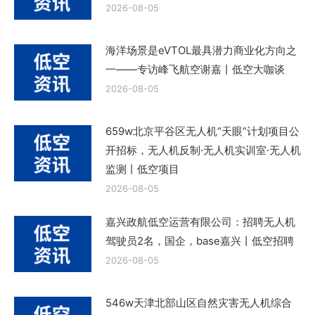
2026-08-05
海洋场景是eVTOL最具潜力商业化方向之
一——专访峰飞航空谢嘉丨低空大咖谈
2026-08-05
659w北京平谷区无人机“天眼”计划项目公
开招标，无人机反制·无人机实训室·无人机
监测丨低空项目
2026-08-05
嘉兴政航低空运营有限公司：招聘无人机
驾驶员2名，国企，base嘉兴丨低空招聘
2026-08-05
546w天津北部山区自然灾害无人机综合