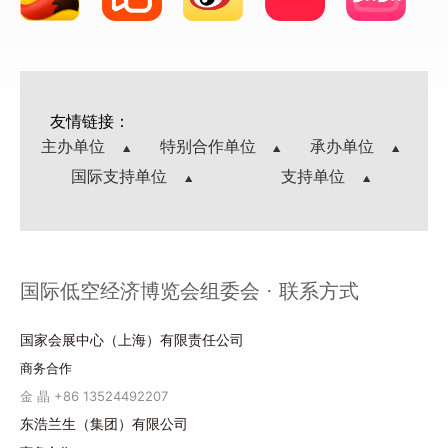
友情链接：
主办单位
特别合作单位
承办单位
国际支持单位
支持单位
国际低空经济博览会组委会 · 联系方式
国家会展中心（上海）有限责任公司
商务合作
金 晶 +86 13524492207
东浩兰生（集团）有限公司