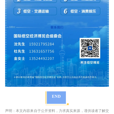
END
声明：本文内容来自于公开资料，力求真实来源，谨供读者了解交