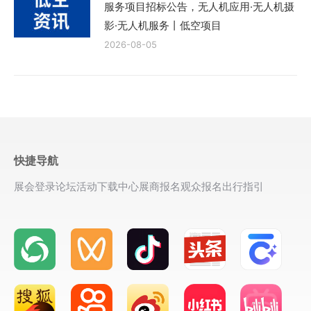
服务项目招标公告，无人机应用·无人机摄
影·无人机服务丨低空项目
2026-08-05
快捷导航
展会登录
论坛活动
下载中心
展商报名
观众报名
出行指引