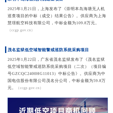
2025年1月21日，上海发布了《崇明本岛海塘无人机
巡查项目的中标（成交）结果公告》。供应商为上海
慧璟航空科技有限公司，中标金额为109.8万元。
（ccgp.gov.cn）
茂名监狱低空域智能警戒巡防系统采购项目
2025年1月22日，广东省茂名监狱发布了《茂名监狱
低空域智能警戒巡防系统采购项目（二次）（项目编
号GZCQC2400HG11013）中标公告》。供应商为中
国电信股份有限公司茂名分公司，中标金额为59.8万
元。
（ccgp.gov.cn）