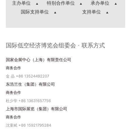
主办单位
特别合作单位
承办单位
国际支持单位
支持单位
国际低空经济博览会组委会 · 联系方式
国家会展中心（上海）有限责任公司
商务合作
金 晶 +86 13524492207
东浩兰生（集团）有限公司
商务合作
杜少华 +86 13631657756
上海市国际展览（集团）有限公司
商务合作
沈童斌 +86 15921795284