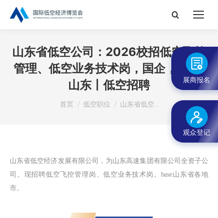
搜
索：
山东省低空公司：2026校招低空飞控
管理、低空业务技术岗，国企，base
展商报名
山东丨低空招聘
您在这里：
首页
低空职位
山东省低空…
观众登记
山东省低空经济发展有限公司，为山东高速集团有限公司全资子公
司。现招聘低空飞控管理岗、低空业务技术岗。ba
se山东省各地
市。