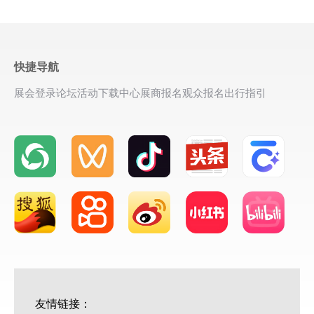
快捷导航
展会登录
论坛活动
下载中心
展商报名
观众报名
出行指引
友情链接：