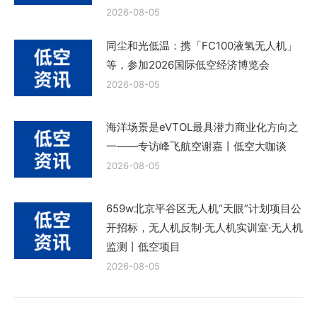
2026-08-05
同尘和光低温：携「FC100液氢无人机」
等，参加2026国际低空经济博览会
2026-08-05
海洋场景是eVTOL最具潜力商业化方向之
一——专访峰飞航空谢嘉丨低空大咖谈
2026-08-05
659w北京平谷区无人机“天眼”计划项目公
开招标，无人机反制·无人机实训室·无人机
监测丨低空项目
2026-08-05