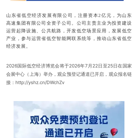
山东省低空经济发展有限公司，注册资本2亿元，为山东
高速集团有限公司全资子公司。公司主责主业为投资建设
运营起降设施、公共航路，开发低空场景应用，发展低空
产业，参与运营省低空智能网联系统等，推动山东省低空
经济发展。
2026国际低空经济博览会将于2026年7月22日至25日在国家
会展中心（上海）举办，观众预登记通道已开启，观众报名链
接：http://yshz.cn/DWchZv