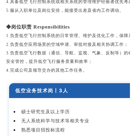
4.具备低空飞行控制系统或相关系统的管理维护经验者优先考虑
5.服从入职单位及岗位安排，能接受出差及省内工作调动。
◆岗位职责 Responsibilities
1.负责低空飞行控制系统的日常管理、维护及优化工作，保障系
2.负责低空应用场景的空域申请、审批对接及相关协调工作；
3.负责低空飞行数据（通信、导航、监视、气象、反制等）的收
安全管控，提升低空飞行服务质量和效率；
4.完成公司及领导交办的其他工作任务。
低空业务技术岗丨3人
硕士研究生及以上学历
无人系统科学与技术等相关专业
熟悉项目招投标流程