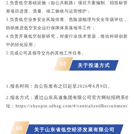
2.负责低空基础设施（如公共航路）项目方案编制、招投标管理
筹项目进度、质量、竣工验收与运营维护；
3.负责低空业务安全风险排查、危险源梳理与安全等级评估，编
协助推进低空安全运行保障体系落地等工作；
4.负责开展低空创新研究，对接行业技术资源，推动科研创新成
中的转化应用；
5.完成公司及领导交办的其他工作任务。
02
关于投递方式
1.报名时间：自公告发布之日起至2026年6月9日。
2.报名方式：通过山东高速集团有限公司官方网站招聘系统
址：
https://zhaopin.sdhsg.com/#/centralizedRecruitment?o
03
关于
山东省低空经济发展有限公司