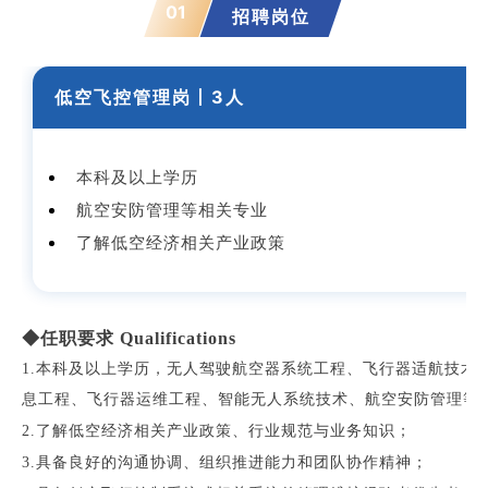
01
招聘岗位
低空飞控管理岗丨3人
本科及以上学历
航空安防管理等相关专业
了解低空经济相关产业政策
◆任职要求 Qualifications
1.本科及以上学历，无人驾驶航空器系统工程、飞行器适航技术
息工程、飞行器运维工程、智能无人系统技术、航空安防管理等
2.了解低空经济相关产业政策、行业规范与业务知识；
3.具备良好的沟通协调、组织推进能力和团队协作精神；