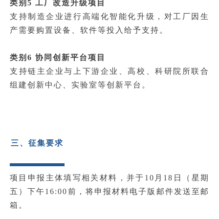
类别5 工厂改造升级项目
支持制造企业进行高端化智能化升级，对工厂因生
产需要购置设备、软件等投入给予支持。
类别6 协同创新平台项目
支持链主企业与上下游企业、高校、科研院所联合
组建创新中心、实验室等创新平台。
三、征集要求
项目申报主体填写相关材料，并于10月18日（星期
五）下午16:00前，将申报材料电子版邮件发送至邮
箱。