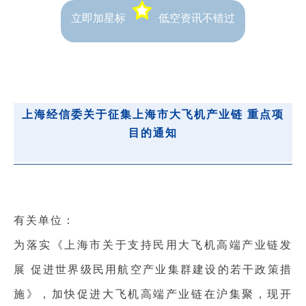
立即加星标
低空资讯不错过
上海经信委关于征集上海市大飞机产业链 重点项
目的通知
有关单位：
为落实《上海市关于支持民用大飞机高端产业链发
展 促进世界级民用航空产业集群建设的若干政策措
施》，加快促进大飞机高端产业链在沪集聚，现开