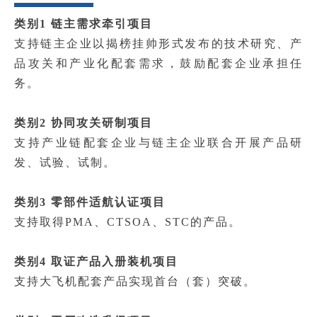
类别1 链主需求牵引项目
支持链主企业以揭榜挂帅形式发布的技术研究、产
品攻关和产业化配套需求，鼓励配套企业承担任
务。
类别2 协同攻关研制项目
支持产业链配套企业与链主企业联合开展产品研
发、试验、试制。
类别3 零部件适航认证项目
支持取得PMA、CTSOA、STC的产品。
类别4 取证产品入册装机项目
支持大飞机配套产品实现首台（套）突破。