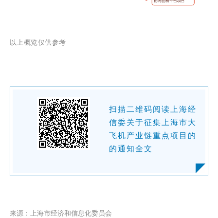
以上概览仅供参考
扫描二维码阅读上海经
信委关于征集上海市大
飞机产业链重点项目的
的通知全文
来源：上海市经济和信息化委员会