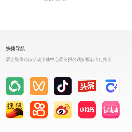
快捷导航
展会登录
论坛活动
下载中心
展商报名
观众报名
出行指引