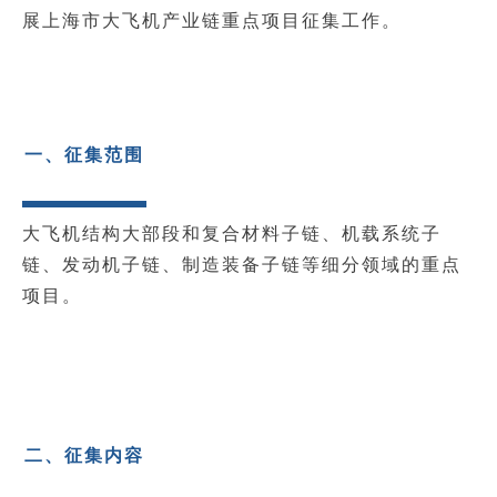
展上海市大飞机产业链重点项目征集工作。
一、征集范围
大飞机结构大部段和复合材料子链、机载系统子
链、发动机子链、制造装备子链等细分领域的重点
项目。
二、征集内容