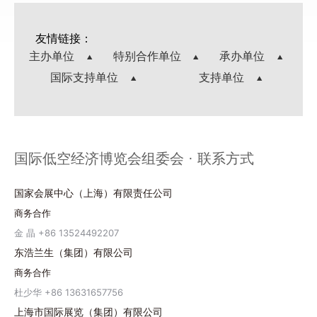
友情链接：
主办单位
特别合作单位
承办单位
国际支持单位
支持单位
国际低空经济博览会组委会 · 联系方式
国家会展中心（上海）有限责任公司
商务合作
金 晶 +86 13524492207
东浩兰生（集团）有限公司
商务合作
杜少华 +86 13631657756
上海市国际展览（集团）有限公司