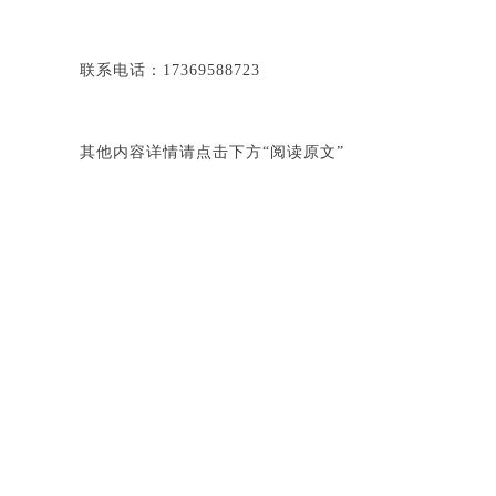
联系电话：17369588723
其他内容详情请点击下方“阅读原文”