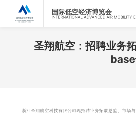
首页
国际低空经济博览会
INTERNATIONAL ADVANCED AIR MOBILITY 
圣翔航空：招聘业务
ba
浙江圣翔航空科技有限公司
现招聘业务拓展总监、市场与