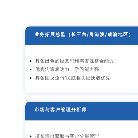
业务拓展总监（长三角/粤港澳/成渝地区）
具备出色的经营思维与资源整合能力
优秀沟通表达力，学习能力强
具备国央企/军民航相关经历者优先
市场与客户管理分析师
擅长情报获取与客户分层管理