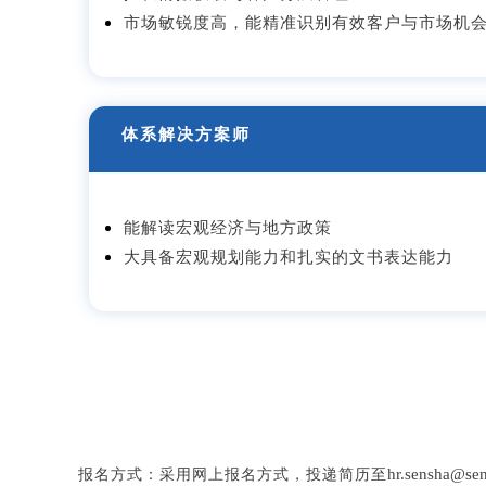
市场敏锐度高，能精准识别有效客户与市场机
体系解决方案师
能解读宏观经济与地方政策
大具备宏观规划能力和扎实的文书表达能力
hr.sensh
报名方式：采用网上报名方式，投递简历至