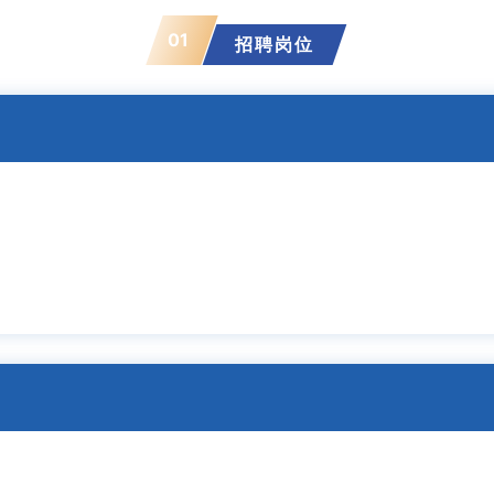
01
招聘岗位