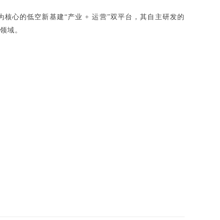
核心的低空新基建“产业 + 运营”双平台，其自主研发的
等领域。