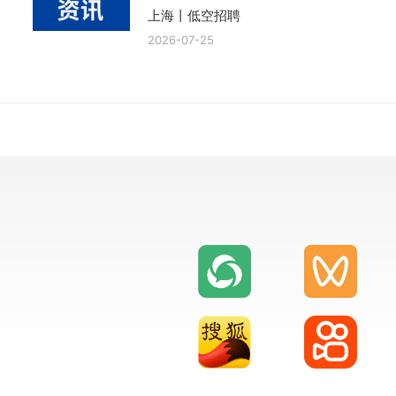
上海丨低空招聘
2026-07-25