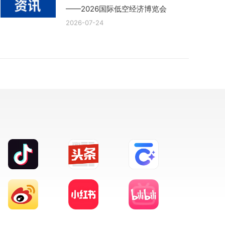
——2026国际低空经济博览会
2026-07-24