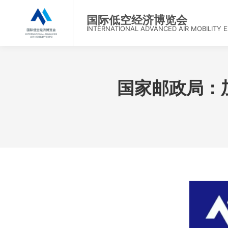
首
国际低空经济博览会
INTERNATIONAL ADVANCED AIR MOBILITY 
国家邮政局：