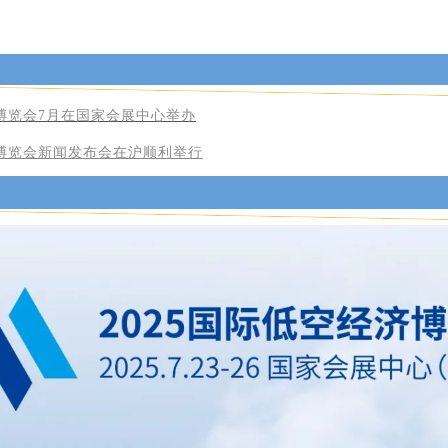
济博览会7月在国家会展中心举办
博览会新闻发布会在沪顺利举行