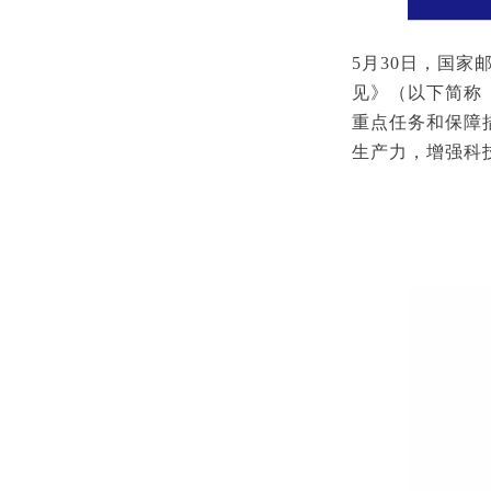
5月30日，国
见》（以下简称
重点任务和保障
生产力，增强科