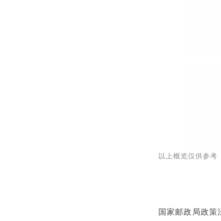
以上概览仅供参考
国家邮政局政策