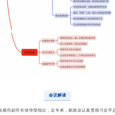
会议解读
法规司副司长徐华荣指出，近年来，邮政业认真贯彻习近平