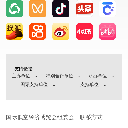
友情链接：
主办单位
特别合作单位
承办单位
国际支持单位
支持单位
国际低空经济博览会组委会 · 联系方式