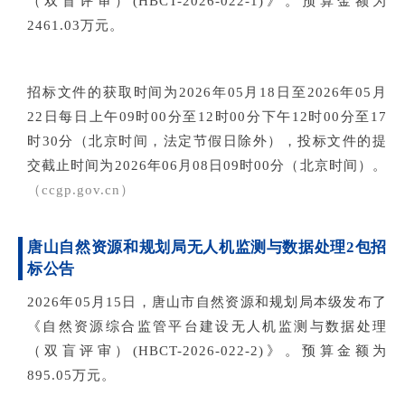
（双盲评审）(HBCT-2026-022-1)》。预算金额为
2461.03万元。
招标文件的获取时间为2026年05月18日至2026年05月
22日每日上午09时00分至12时00分下午12时00分至17
时30分（北京时间，法定节假日除外），投标文件的提
交截止时间为2026年06月08日09时00分（北京时间）。
（c
cgp.gov.cn）
唐山自然资源和规划局无人机监测与数据处理2包招
标公告
2026年05月15日，唐山市自然资源和规划局本级发布了
《自然资源综合监管平台建设无人机监测与数据处理
（双盲评审）(HBCT-2026-022-2)》。预算金额为
895.05万元。