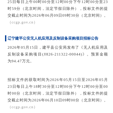
25日每日上午00时00分至12时00分下午12时00分至23
时59分（北京时间，法定节假日除外），投标文件的提
交截止时间为2026年06月09日09时30分（北京时间）。
（ccgp.gov.cn）
辽宁建平公安无人机应用及反制设备采购项目招标公告
2026年05月15日，建平县公安局发布了《无人机应用及
反制设备采购项目(JH26-211322-00044)》。预算金额
为94.47万元。
招标文件的获取时间为2026年05月15日至2026年05月
23日每日上午18时30分至12时00分下午12时00分至00
时00分（北京时间，法定节假日除外），投标文件的提
交截止时间为2026年06月10日09时00分（北京时间）。
（c
cgp.gov.cn）