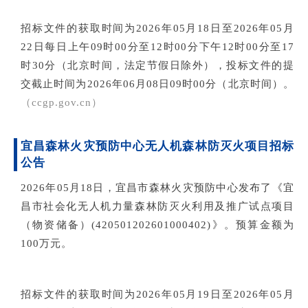
招标文件的获取时间为2026年05月18日至2026年05月
22日每日上午09时00分至12时00分下午12时00分至17
时30分（北京时间，法定节假日除外），投标文件的提
交截止时间为2026年06月08日09时00分（北京时间）。
（c
cgp.gov.cn）
宜昌森林火灾预防中心无人机森林防灭火项目招标
公告
2026年05月18日，宜昌市森林火灾预防中心发布了《宜
昌市社会化无人机力量森林防灭火利用及推广试点项目
（物资储备）(420501202601000402)》。预算金额为
100万元。
招标文件的获取时间为2026年05月19日至2026年05月