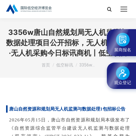
搜
索：
3356w唐山自然规划局无人机监测与
数据处理项目公开招标，无人机防灭火
展商报名
·无人机采购今日标讯商机丨低空项目
您在这里：
首页
低空标讯
3356w…
观众登记
唐山自然资源和规划局无人机监测与数据处理1包招标公告
2026年05月15日，唐山市自然资源和规划局本级发布了
《自然资源综合监管平台建设无人机监测与数据处理