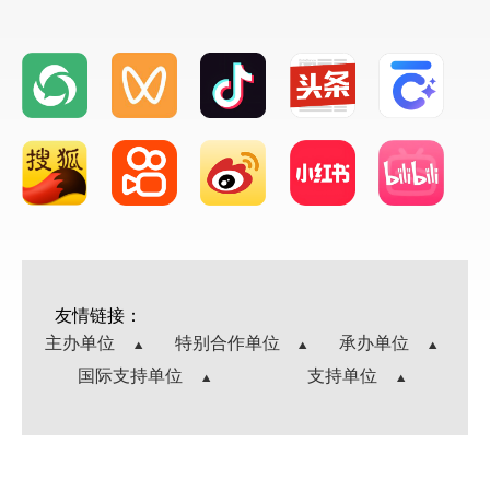
友情链接：
主办单位
特别合作单位
承办单位
国际支持单位
支持单位