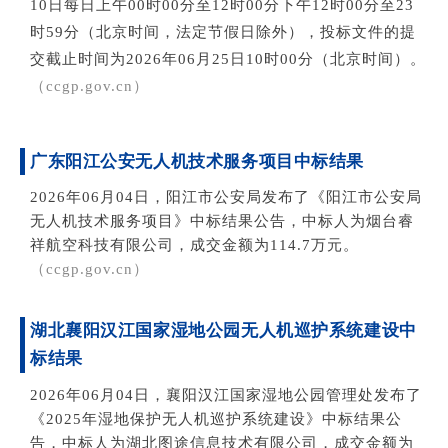
10日每日上午00时00分至12时00分下午12时00分至23
时59分（北京时间，法定节假日除外），投标文件的提
交截止时间为2026年06月25日10时00分（北京时间）。
（c
cgp.gov.cn）
广东阳江公安无人机技术服务项目中标结果
2026年06月04日，阳江市公安局发布了《阳江市公安局
无人机技术服务项目》中标结果公告，中标人为烟台睿
祥航空科技有限公司，成交金额为114.7万元。
（ccgp.gov.cn）
湖北襄阳汉江国家湿地公园无人机巡护系统建设中
标结果
2026年06月04日，襄阳汉江国家湿地公园管理处发布了
《2025年湿地保护无人机巡护系统建设》中标结果公
告，中标人为湖北图途信息技术有限公司，成交金额为