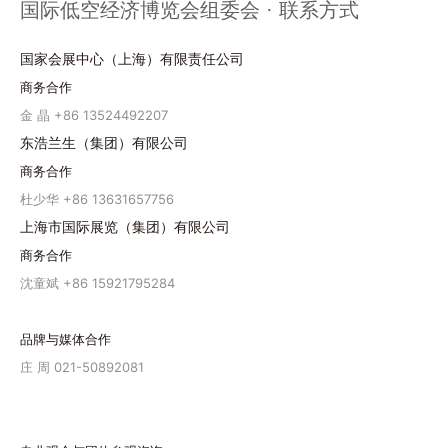
国际低空经济博览会组委会 · 联系方式
国家会展中心（上海）有限责任公司
商务合作
金 晶 +86 13524492207
东浩兰生（集团）有限公司
商务合作
杜少华 +86 13631657756
上海市国际展览（集团）有限公司
商务合作
沈童斌 +86 15921795284
品牌与媒体合作
庄 周 021-50892081