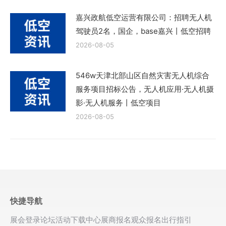
嘉兴政航低空运营有限公司：招聘无人机
驾驶员2名，国企，base嘉兴丨低空招聘
2026-08-05
546w天津北部山区自然灾害无人机综合
服务项目招标公告，无人机应用·无人机摄
影·无人机服务丨低空项目
2026-08-05
快捷导航
展会登录
论坛活动
下载中心
展商报名
观众报名
出行指引