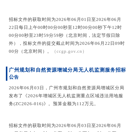
招标文件的获取时间为2026年06月01日至2026年06月
22日每日上午00时00分00秒至12时00分00秒下午12时
00分00秒至23时59分59秒（北京时间，法定节假日除
外），投标文件的提交截止时间为2026年06月22日09时
00分（北京时间）。
（ccgp.gov.cn）
广州规划和自然资源增城分局
无人机监测服务招标
公
告
2026年06月03日，广州市规划和自然资源局增城区分局
发布了《2026年增城区无人机监测重点区域违法用地服
务(ZC2026-016)》。预算金额为112万元。
招标文件的获取时间为2026年06月03日至2026年06月