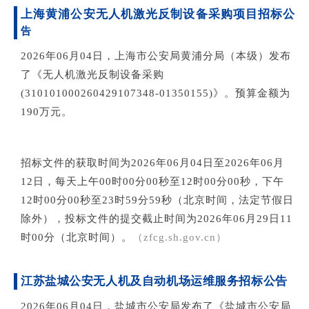
上海黄浦公安无人机激光反制设备采购项目招标公
告
2026年06月04日，上海市公安局黄浦分局（本级）发布
了《无人机激光反制设备采购
(310101000260429107348-01350155)》。预算金额为
190万元。
招标文件的获取时间为2026年06月04日至2026年06月
12日，每天上午00时00分00秒至12时00分00秒，下午
12时00分00秒至23时59分59秒（北京时间，法定节假日
除外），投标文件的提交截止时间为2026年06月29日11
时00分（北京时间）。
（
zfcg.sh.gov.cn
）
江苏盐城公安无
人机及自动机场运维服务招标公告
2026年06月04日，盐城市公安局发布了《盐城市公安局