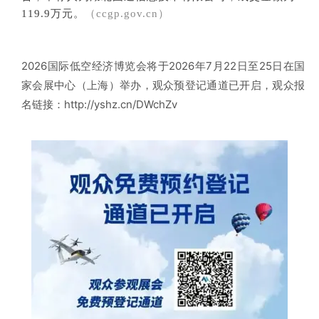
119.9万元。
（ccgp.gov.cn）
2026国际低空经济博览会将于2026年7月22日至25日在国
家会展中心（上海）举办，观众预登记通道已开启，观众报
名链接：http://yshz.cn/DWchZv