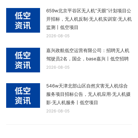
659w北京平谷区无人机“天眼”计划项目公
开招标，无人机反制·无人机实训室·无人机
监测丨低空项目
2026-08-05
嘉兴政航低空运营有限公司：招聘无人机
驾驶员2名，国企，base嘉兴丨低空招聘
2026-08-05
546w天津北部山区自然灾害无人机综合
服务项目招标公告，无人机应用·无人机摄
影·无人机服务丨低空项目
2026-08-05