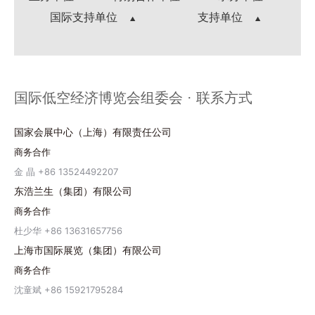
国际支持单位
支持单位
国际低空经济博览会组委会 · 联系方式
国家会展中心（上海）有限责任公司
商务合作
金 晶 +86 13524492207
东浩兰生（集团）有限公司
商务合作
杜少华 +86 13631657756
上海市国际展览（集团）有限公司
商务合作
沈童斌 +86 15921795284