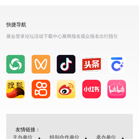
快捷导航
展会登录
论坛活动
下载中心
展商报名
观众报名
出行指引
友情链接：
主办单位
特别合作单位
承办单位