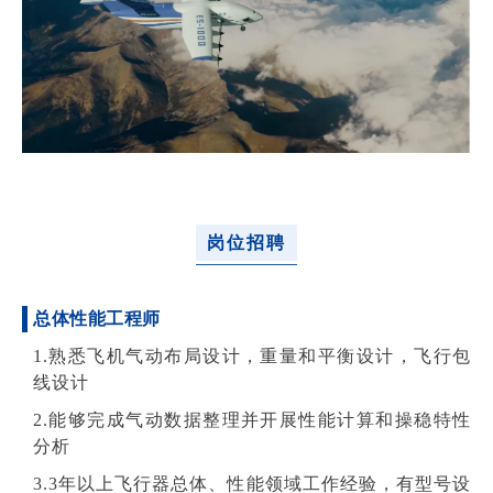
岗位招聘
总体性能工程师
1.熟悉飞机气动布局设计，重量和平衡设计，飞行包
线设计
2.能够完成气动数据整理并开展性能计算和操稳特性
分析
3.3年以上飞行器总体、性能领域工作经验，有型号设