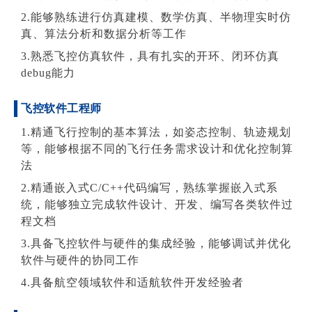
2.能够熟练进行仿真建模、数学仿真、半物理实时仿
真、算法分析和数据分析等工作
3.熟悉飞控仿真软件，具有扎实的开环、闭环仿真
debug能力
飞控软件工程师
1.精通飞行控制的基本算法，如姿态控制、轨迹规划
等，能够根据不同的飞行任务需求设计和优化控制算
法
2.精通嵌入式C/C++代码编写，熟练掌握嵌入式系
统，能够独立完成软件设计、开发、编写各类软件过
程文档
3.具备飞控软件与硬件的集成经验，能够调试并优化
软件与硬件的协同工作
4.具备航空领域软件和适航软件开发经验者