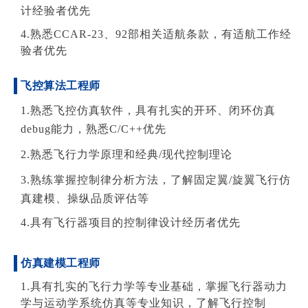
计经验者优先
4.熟悉CCAR-23、92部相关适航条款，有适航工作经
验者优先
飞控算法工程师
1.熟悉飞控仿真软件，具有扎实的开环、闭环仿真
debug能力，熟悉C/C++优先
2.熟悉飞行力学原理和经典/现代控制理论
3.熟练掌握控制律分析方法，了解固定翼/旋翼飞行仿
真建模、操纵品质评估等
4.具有飞行器项目的控制律设计经历者优先
仿真建模工程师
1.具有扎实的飞行力学等专业基础，掌握飞行器动力
学与运动学系统仿真等专业知识，了解飞行控制