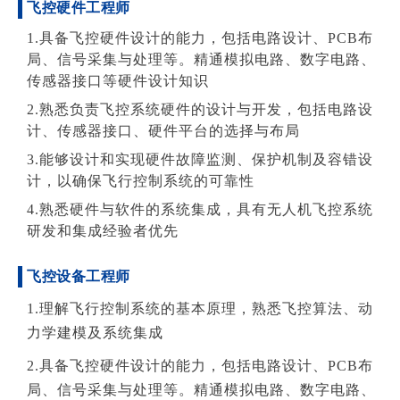
飞控硬件工程师
1.具备飞控硬件设计的能力，包括电路设计、PCB布
局、信号采集与处理等。精通模拟电路、数字电路、
传感器接口等硬件设计知识
2.熟悉负责飞控系统硬件的设计与开发，包括电路设
计、传感器接口、硬件平台的选择与布局
3.能够设计和实现硬件故障监测、保护机制及容错设
计，以确保飞行控制系统的可靠性
4.熟悉硬件与软件的系统集成，具有无人机飞控系统
研发和集成经验者优先
飞控设备工程师
1.理解飞行控制系统的基本原理，熟悉飞控算法、动
力学建模及系统集成
2.具备飞控硬件设计的能力，包括电路设计、PCB布
局、信号采集与处理等。精通模拟电路、数字电路、