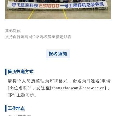
其他岗位
支持自行填写岗位名称发送至指定邮箱
报名须知
简历投递方式
请将个人简历整理为PDF格式，命名为“[姓名]申请
[岗位名称]”，发送至[zhangxiaowan@aero-one.cn]，
邮件主题同步。
工作地点