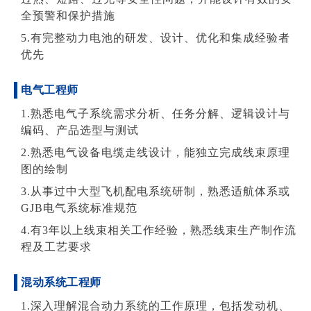
全预警和保护措施
5.有完整动力电池的研发、设计、优化和集成经验者
优先
电气工程师
1.熟悉电气子系统需求分析、任务分解、逻辑设计与
编码、产品选型与测试
2.熟悉电气设备电缆走线设计，能独立完成线束原理
图的绘制
3.从事过中大型飞机配电系统研制，熟悉适航体系或
GJB电气系统标准规范
4.有3年以上线束相关工作经验，熟悉线束生产制作流
程及工艺要求
混动系统工程师
1.深入理解混合动力系统的工作原理，包括发动机、