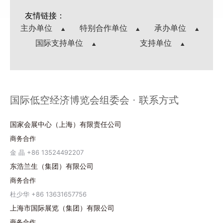
友情链接：
主办单位
特别合作单位
承办单位
国际支持单位
支持单位
国际低空经济博览会组委会 · 联系方式
国家会展中心（上海）有限责任公司
商务合作
金 晶 +86 13524492207
东浩兰生（集团）有限公司
商务合作
杜少华 +86 13631657756
上海市国际展览（集团）有限公司
商务合作