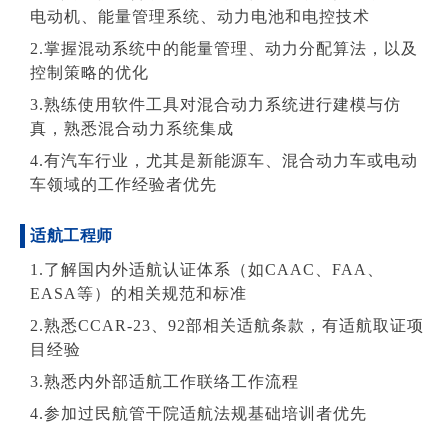
电动机、能量管理系统、动力电池和电控技术
2.掌握混动系统中的能量管理、动力分配算法，以及
控制策略的优化
3.熟练使用软件工具对混合动力系统进行建模与仿
真，熟悉混合动力系统集成
4.有汽车行业，尤其是新能源车、混合动力车或电动
车领域的工作经验者优先
适航工程师
1.了解国内外适航认证体系（如CAAC、FAA、
EASA等）的相关规范和标准
2.熟悉CCAR-23、92部相关适航条款，有适航取证项
目经验
3.熟悉内外部适航工作联络工作流程
4.参加过民航管干院适航法规基础培训者优先