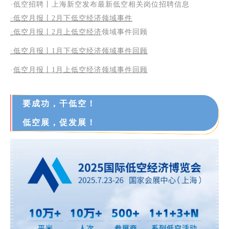
·低空招聘丨上海新空发布最新低空相关岗位招聘信息
·低空月报丨2月下低空经济领域事件
·
低空月报丨2月上低空经济
领域事件回顾
·低空月报丨1月下低空经济领域事件回顾
·
低空月报丨1月上低空经济领域事件回顾
要成功，干低空！
低空展，促发展！