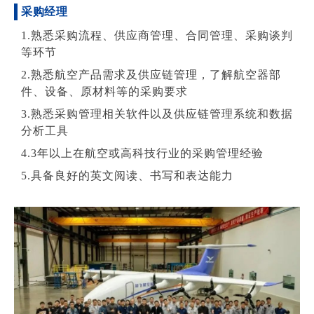
采购经理
1.熟悉采购流程、供应商管理、合同管理、采购谈判
等环节
2.熟悉航空产品需求及供应链管理，了解航空器部
件、设备、原材料等的采购要求
3.熟悉采购管理相关软件以及供应链管理系统和数据
分析工具
4.3年以上在航空或高科技行业的采购管理经验
5.具备良好的英文阅读、书写和表达能力