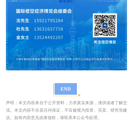
END
声明：本文内容来自于公开资料，力求真实来源，谨供读者了解交
流。本文内容不涉及任何保证，不应被视为投资、买卖、研究等建
议。如有内容意见或者侵权，请联系本公众号处理。