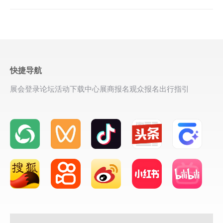
快捷导航
展会登录
论坛活动
下载中心
展商报名
观众报名
出行指引