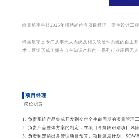
蜂巢航宇科技2025年招聘岗位有项目经理，硬件设计
蜂巢航宇是专门从事无人系统及相关软硬件系统的自主开
术，逐渐形成了拥有自主知识产权的一系列行业应用无人
项目经理
·岗位职责：
1. 负责系统产品集成开发到交付全生命周期的项目管理
2. 负责产品整体方案的制定，在项目各阶段识别项目风
3. 负责制定输出并管理项目预算、项目进度计划、SOW