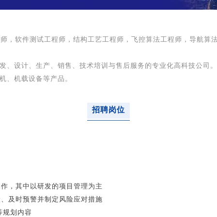
工程师，软件测试工程师，结构工艺工程师，飞控算法工程师，导航算
发、设计、生产、销售、技术培训与售后服务的专业化高科技公司
机、机载设备等产品。
招聘岗位
工作，其中以研发的项目管理为主
险、及时预警并制定风险应对措施
等规划内容