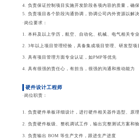
4. 负责保证控制项目实施开发阶段各项内容的质量，确
5. 负责项目各个阶段沟通协调，协调公司内外资源以解
·岗位要求：
1. 本科及以上学历，航空、自动化、机械、电气相关专
2. 3年以上项目管理经验，具备集成项目管理、研发型
3. 具有项目管理方面专业认证，如PMP等优先
4. 具有很强的责任心，有担当，很强的沟通和推动能力
硬件设计工程师
·岗位职责：
1. 负责硬件单板详细设计，进行硬件相关器件选型、原
2. 负责硬件板级、整机调试工作，输出完整测试方案和
3. 负责输出
BOM 等生产文件，跟进生产进度