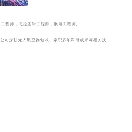
法工程师，飞控逻辑工程师，航电工程师。
。公司深耕无人航空器领域，累积多项科研成果与相关技