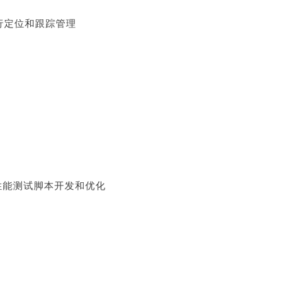
行定位和跟踪管理
进行性能测试脚本开发和优化