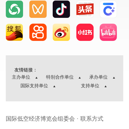
友情链接：
主办单位
特别合作单位
承办单位
国际支持单位
支持单位
国际低空经济博览会组委会 · 联系方式