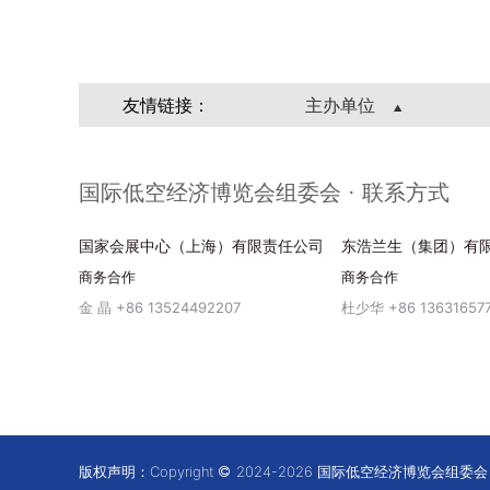
友情链接：
主办单位
国际低空经济博览会组委会 · 联系方式
国家会展中心（上海）有限责任公司
东浩兰生（集团）有
商务合作
商务合作
金 晶 +86 13524492207
杜少华 +86 13631657
版权声明：Copyright
2024-2026 国际低空经济博览会组委