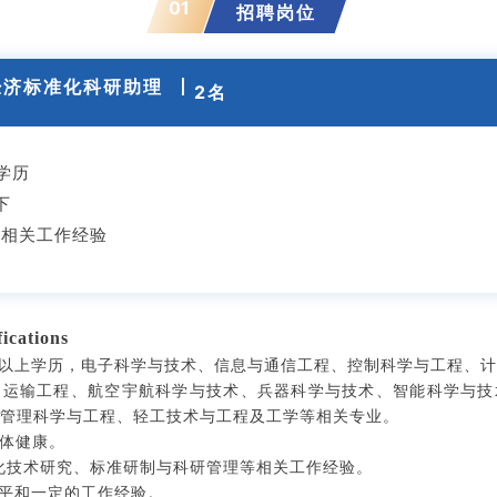
01
招聘岗位
经济标准化科研助理
丨
2名
学历
下
上相关工作经验
cations
及以上学历，电子科学与技术、信息与通信工程、控制科学与工程、
通运输工程、航空宇航科学与技术、兵器科学与技术、智能科学与技
管理科学与工程、轻工技术与工程及工学等相关专业。
身体健康。
准化技术研究、标准研制与科研管理等相关工作经验。
水平和一定的工作经验。