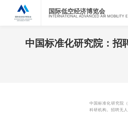
首
国际低空经济博览会
INTERNATIONAL ADVANCED AIR MOBILITY 
中国标准化研究院：招聘
中国标准化研究院（
科研机构。
招聘
无人