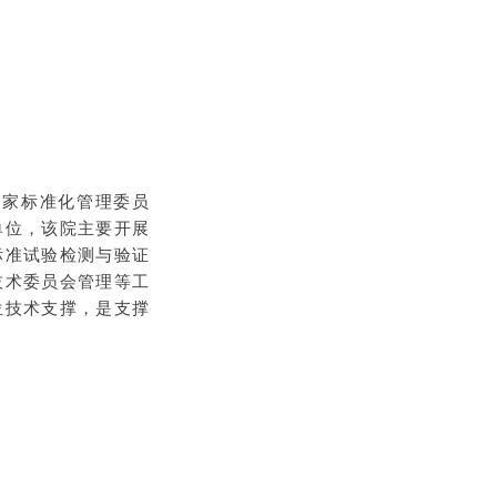
（国家标准化管理委员
单位，该院主要开展
标准试验检测与验证
技术委员会管理等工
位技术支撑，是支撑