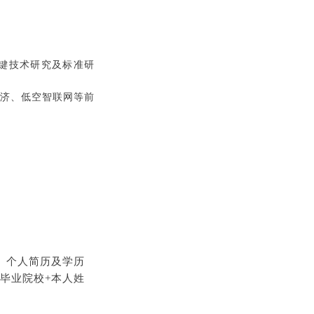
关键技术研究及标准研
经济、低空智联网等前
、个人简历及学历
毕业院校+本人姓