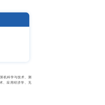
计算机科学与技术、测
术、应用经济学、无