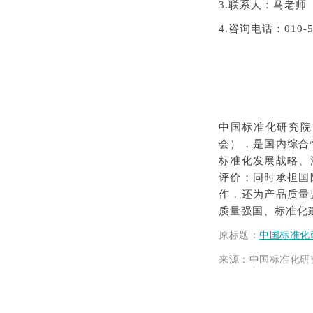
3.联系人：马老师
4.咨询电话
：010-5
中国标准化研究院（
会），是国内综合
标准化发展战略、
评价；同时承担国
作，还为产品质量
质量强国、标准化建
原标题
：
中国标准化
来源：中国标准化研