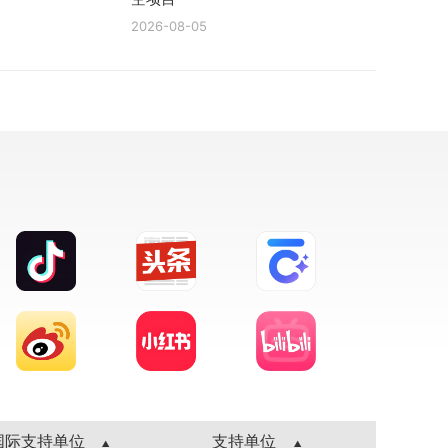
2026-08-05
国际支持单位
支持单位