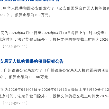
3日，中华人民共和国公安部发布了《公安部国际合作无人机等警务
-00097）》。预算金额为100万元。
为2026年04月03日至2026年04月10日每日上午9时00分至11
北京时间，法定节假日除外），投标文件的提交截止时间为2026年0
。
（
ccgp.gov.cn
）
安局无人机购置采购项目招标公告
3日 ，广州铁路公安局发布了《广州铁路公安局无人机购置采购项目（
02)》。预算金额为125.80万元。
为2026年04月03日至2026年04月13日每日上午8时30分至12
北京时间，法定节假日除外），投标文件的提交截止时间为2026年0
。
（ccgp.gov.cn）