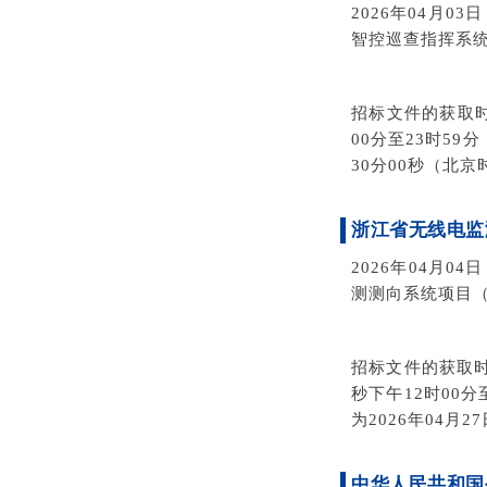
2026年04月
智控巡查指挥系统(4
招标文件的获取时间
00分至23时59
30分00秒（北京
浙江省无线电监
2026年04月
测测向系统项目（330
招标文件的获取时间
秒下午12时00
为2026年04月
中华人民共和国