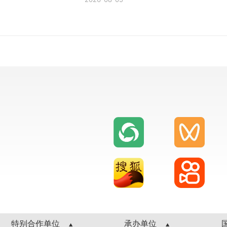
特别合作单位
承办单位