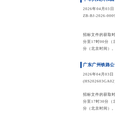
20
26年04月0
ZB-BJ-2026
招标文件的获取时间
分至17时00分（
分（北京时间）
广东广州铁路公
2026年04月0
(HS202603GA
招标文件的获取时间
分至17时30分（
分（北京时间）