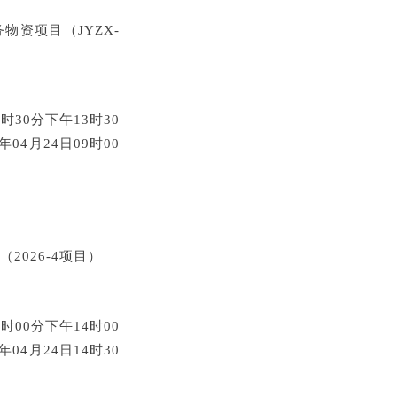
物资项目（JYZX-
时30分下午13时30
4月24日09时00
2026-4项目）
时00分下午14时00
4月24日14时30