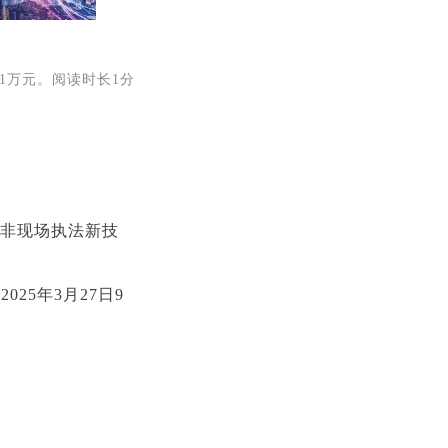
.1万元。阅读时长1分
境非现场执法新技
25年3月27日9