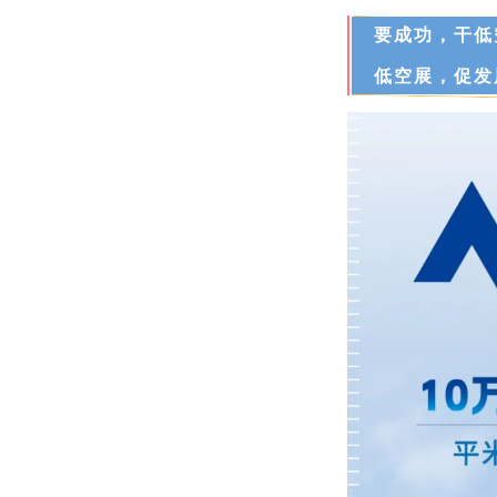
要成功，干低
低空展，促发