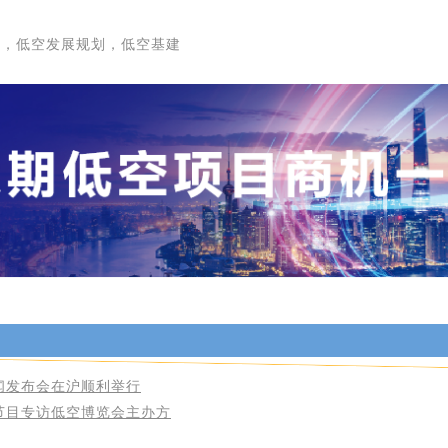
询，低空发展规划，低空基建
闻发布会在沪顺利举行
节目专访低空博览会主办方