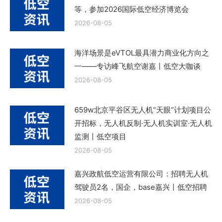
等，参加2026国际低空经济博览会
2026-08-05
海洋场景是eVTOL最具潜力商业化方向之
一——专访峰飞航空谢嘉丨低空大咖谈
2026-08-05
659w北京平谷区无人机“天眼”计划项目公
开招标，无人机反制·无人机实训室·无人机
监测丨低空项目
2026-08-05
嘉兴政航低空运营有限公司：招聘无人机
驾驶员2名，国企，base嘉兴丨低空招聘
2026-08-05