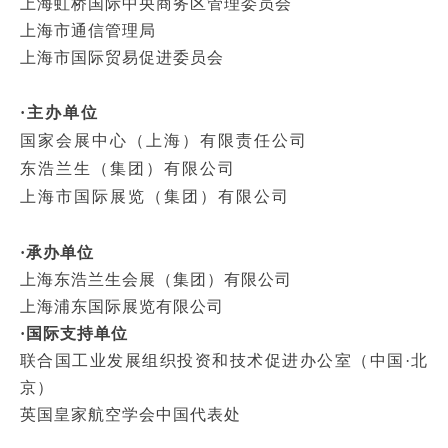
上海虹桥国际中央商务区管理委员会
上海市通信管理局
上海市国际贸易促进委员会
·主办单位
国家会展中心（上海）有限责任公司
东浩兰生（集团）有限公司
上海市国际展览（集团）有限公司
·承办单位
上海东浩兰生会展（集团）有限公司
上海浦东国际展览有限公司
·国际支持单位
联合国工业发展组织投资和技术促进办公室（中国·北
京）
英国皇家航空学会中国代表处