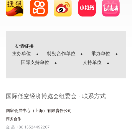
友情链接：
主办单位
特别合作单位
承办单位
国际支持单位
支持单位
国际低空经济博览会组委会 · 联系方式
国家会展中心（上海）有限责任公司
商务合作
金 晶 +86 13524492207