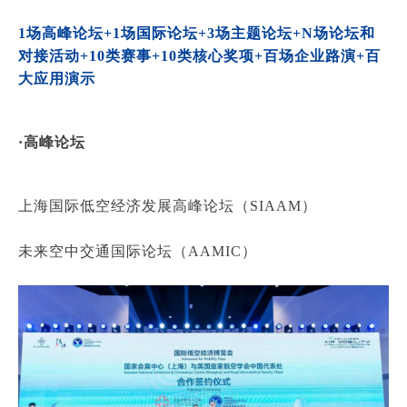
1场高峰论坛+1场国际论坛+3场主题论坛+N场论坛和
对接活动
+10类赛事+10类核心奖项+百场企业路演+百
大应用演示
·高峰论坛
上海国际低空经济发展高峰论坛（SIAAM）
未来空中交通国际论坛（AAMIC）