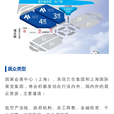
观众类型
国家会展中心（上海）、东浩兰生集团和上海国际
展览集团，将会积极发动在行业内外、国内外的观
众资源，主要邀请：
低空产业链、政府机构、农工商教、金融投资、个