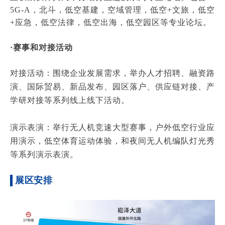
5G-A，北斗，低空基建，空域管理，低空+文旅，低空
+应急，低空法律，低空出海，低空园区等专业论坛。
·赛事和对接活动
对接活动：围绕企业发展需求，举办人才招聘、融资路
演、国际贸易、新品发布、园区落户、供应链对接、产
学研对接等系列线上线下活动。
演示表演：举行无人机竞速大型赛事，户外低空行业应
用演示，低空体育运动体验，和夜间无人机编队灯光秀
等系列演示表演。
展区安排