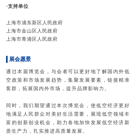
·支持单位
上海市浦东新区人民政府
上海市金山区人民政府
上海市青浦区人民政府
展会愿景
通过本届博览会，与会者可以更好地了解国内外低
空政策和市场发展趋势，集聚发展要素，链接精准
客群，拓展国内外市场，提升品牌影响力。
同时，我们期望通过本次博览会，使低空经济更好
地满足人民群众对美好生活需要，展现低空领域丰
富的创新创业机会，助力各地加快发展低空经济新
质生产力，扎实推进高质量发展。