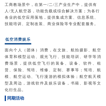
工商教场景中，在第一/二/三产业生产中，提供有
人/无人航空器，功能负载或综合解决方案；
为各行
各业的低空应用落地，提供集成方案、信息系统、
技能培训、定制改装、商业保险等专业配套服务。
低空消费娱乐
面向个人（团体）消费，在文旅、航拍摄影、航空
体育和模型运动、观光飞行、技能培训、研学等消
费场景，提供低空飞行的装备、设备、软件、租
赁、保险、驾培、维修、定制、赛事等；驾培、航
模、航空运动、飞行漫游的模拟体验；航空航天模
型及周边，游戏软件及娱乐设备，书籍、影视等文
化衍生品。
同期活动