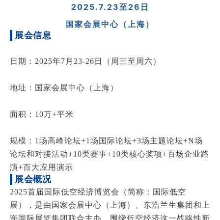
2025.7.23至26日
国家会展中心（上海）
展会信息
日期：2025年7月23-26日（周三至周六）
地址：国家会展中心（上海）
面积：10万+平米
规模：1场高峰论坛+1场国际论坛+3场主题论坛+N场
论坛和对接活动+10类赛事+10类核心奖项+百场企业路
演+百大应用演示
展会概况
2025首届国际低空经济博览会（简称：国际低空
展），是由国家会展中心（上海）、东浩兰生集团和上
海国际展览集团联合主办，围绕低空经济这一战略性新