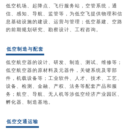
低空机场、起降点、飞行服务站，空管系统，通
信、感知、导航、监管等，为低空飞提供物理和信
息基础设施的建设、运营与管理；
低空基建、空路
的前期规划研究、勘察设计、工程咨询。
低空制造与配套
低空航空器的设计、研发、制造、测试、维修等；
低空航空器的原材料及元器件，关键系统及零部
件，机载设备等；
工业软件、人才、技术、工艺、
设备、检测、金融、产权、法务等配套产品和服
务；
航空、导航、无人机等涉低空经济产业园区、
孵化器、制造基地。
低空交通运输