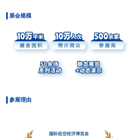
展会规模
参展理由