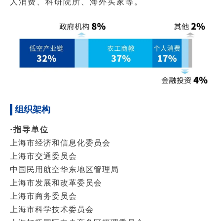
人消费、科研院所、海外买家等。
组织架构
·指导单
位
上海市经济和信息化委员会
上海市交通委员会
中国民用航空华东地区管理局
上海市发展和改革委员会
上海市商务委员会
上海市科学技术委员会