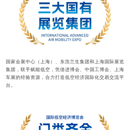
国家会展中心（上海）、东浩兰生集团和上海国际展览
集团，联手赋能低空，凭借进博会、中国工博会、上海
车展的经验资源，合力打造低空经济国际化交易交流平
台。