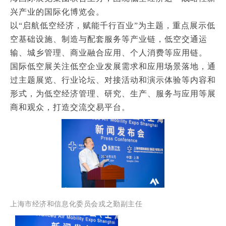
兴产业的国际化博览会。
以“启航低空经济，赋能千行百业”为主题，重点展示低
空基础设施、制造与配套服务等产业链，低空交通运
输、城乡管理、商业融合应用、个人消费等应用链。
国际低空展关注低空企业发展需求和应用场景落地，通
过主题展览、行业论坛、对接活动和演示体验等内容和
形式，为低空经济管理、研究、生产、服务与应用等展
商和观众，打造交流交易平台。
上海市经济和信息化委员会戎之勤副主任