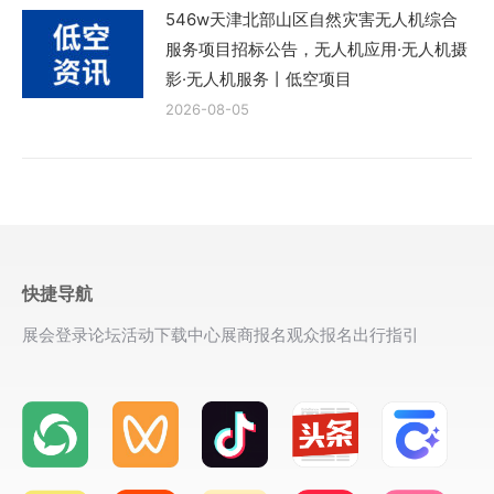
546w天津北部山区自然灾害无人机综合
服务项目招标公告，无人机应用·无人机摄
影·无人机服务丨低空项目
2026-08-05
快捷导航
展会登录
论坛活动
下载中心
展商报名
观众报名
出行指引