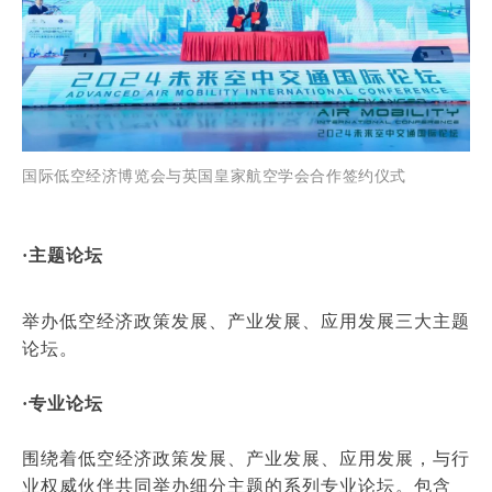
国
际低空经济博览会与英国皇家航空学会合作签约仪式
·主题论坛
举办低空经济政策发展、产业发展、应用发展三大主题
论坛。
·专业论坛
围绕着低空经济政策发展、产业发展、应用发展，与行
业权威伙伴共同举办细分主题的系列专业论坛。包含