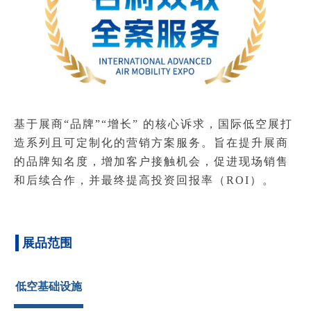
基于展商“品牌”“增长” 的核心诉求，国际低空展打
造系列且可定制化的营销方案服务。
旨在提升展商
的品牌知名度，增加客户接触机会，促进现场销售
和后续合作，并最终提高投资回报率（ROI）。
展品范围
低空基础设施