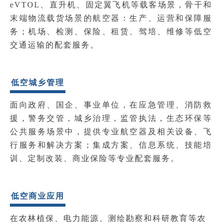
eVTOL、直升机、固定翼飞机等载客场景，骨干和
末端物流载货场景的航空器：
生产、运营和保障服
务；
机场、检测、保险、租赁、驾培、维修等低空
交通运输的配套服务。
低空城乡管理
面向政府、国企、事业单位，在应急管理、消防救
援，警务交管，城乡治理，监管执法，生态环保等
公共服务场景中，提供专业航空器及相关设备、飞
行服务和解决方案；
集成方案、信息系统、技能培
训、定制改装、商业保险等专业配套服务。
低空商业应用
在农林植保、电力能源、测绘勘察和科研教育等农