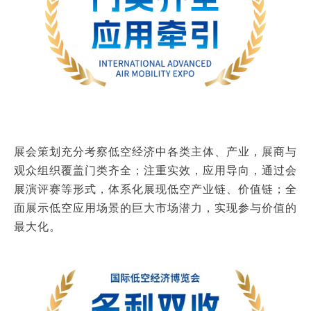
展会策划充分考察低空经济中各类主体、产业，展商与
观众组织覆盖门类齐全；注重实效，应用导向，通过会
展演评赛等形式，体系化展现低空产业链、价值链；全
面展示低空应用场景的巨大市场潜力，实现参与价值的
最大化。