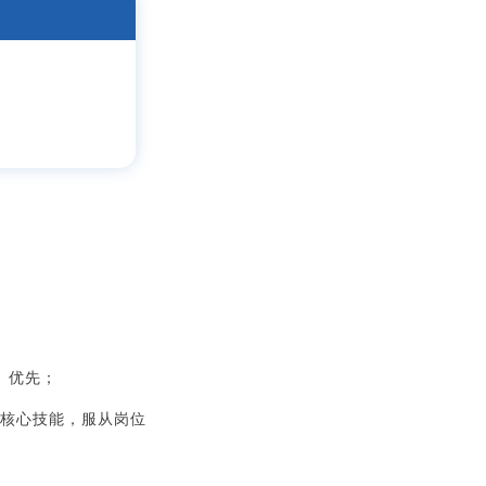
）优先；
核心技能，服从岗位