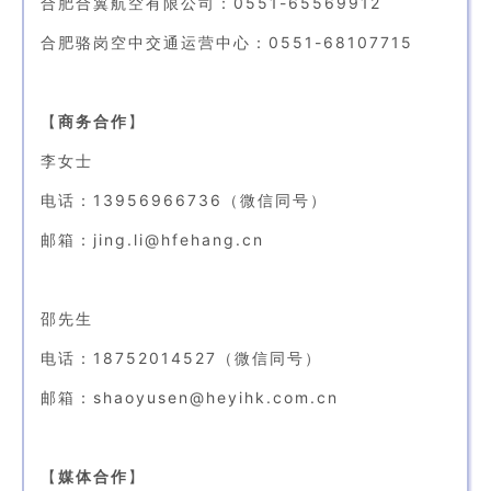
合肥合翼航空有限公司：0551-65569912
合肥骆岗空中交通运营中心：0551-68107715
【
商务合作
】
李女士
电话：13956966736（微信同号）
邮箱：jing.li@hfehang.cn
邵先生
电话：18752014527（微信同号）
邮箱：shaoyusen@heyihk.com.cn
【
媒体合作
】