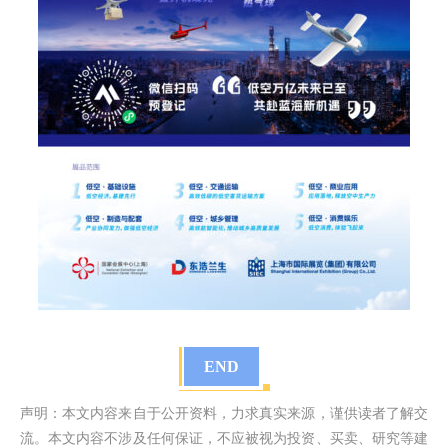
END
声明：本文内容来自于公开资料，力求真实来源，谨供读者了解交
流。本文内容不涉及任何保证，不应被视为投资、买卖、研究等建