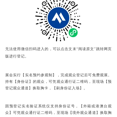
无法使用微信扫码进入的，可以点击文末“阅读原文”跳转网页
版进行登记。
展会实
行
【实名预约参观制】，完成观众登记后可免费观展。
持有【身份证】的观众，可凭观众通行证二维码，至现场【预
登记观众通道】换取胸卡，【刷身份证入场】
。
因预登记实名验证系统仅
支持身份证号，
【外籍或港澳台观
众】可凭观众通行证二维码，至现场【境外观众通道】换取胸