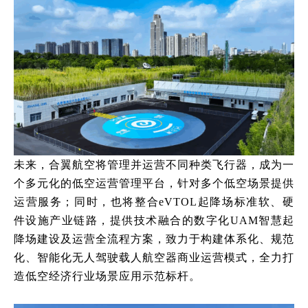
未来，合翼航空将管理并运营不同种类飞行器，成为一
个多元化的低空运营管理平台，针对多个低空场景提供
运营服务；同时，也将整合
eVTOL起降场标准软、硬
件设施产业链路，提供技术融合的数字化UAM智慧起
降场建设及运营全流程方案，致力于构建体系化、规范
化、智能化无人驾驶载人航空器商业运营模式，全力打
造低空经济行业场景应用示范标杆。