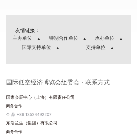
友情链接：
主办单位
特别合作单位
承办单位
国际支持单位
支持单位
国际低空经济博览会组委会 · 联系方式
国家会展中心（上海）有限责任公司
商务合作
金 晶 +86 13524492207
东浩兰生（集团）有限公司
商务合作