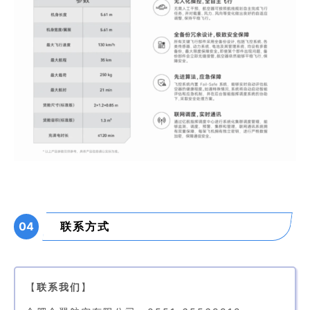
04
联系方式
【
联系我们
】