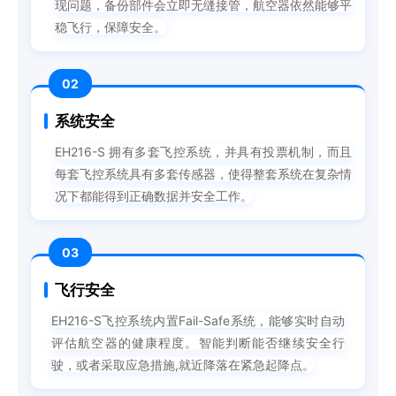
现问题，备份部件会立即无缝接管，航空器依然能够平
稳飞行，保障安全。
02
系统安全
EH216-S 拥有多套飞控系统，并具有投票机制，而且
每套飞控系统具有多套传感器，使得整套系统在复杂情
况下都能得到正确数据并安全工作。
03
飞行安全
EH216-S飞控系统内置Fail-Safe系统，能够实时自动
评估航空器的健康程度。智能判断能否继续安全行
驶，或者采取应急措施,就近降落在紧急起降点。