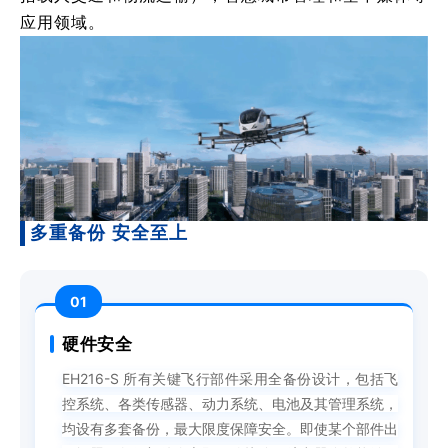
应用领域。
多重备份 安全至上
01
硬件安全
EH216-S 所有关键飞行部件采用全备份设计，包括飞
控系统、各类传感器、动力系统、电池及其管理系统，
均设有多套备份，最大限度保障安全。即使某个部件出