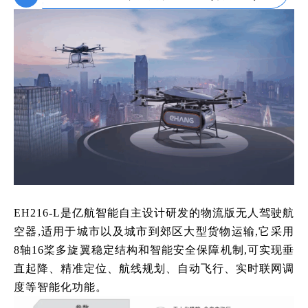
EH216-L是亿航智能自主设计研发的物流版无人驾驶航
空器,适用于城市以及城市到郊区大型货物运输,它采用
8轴16桨多旋翼稳定结构和智能安全保障机制,可实现垂
直起降、精准定位、航线规划、自动飞行、实时联网调
度等智能化功能。