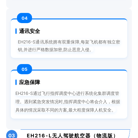
04
通讯安全
EH216-S通讯系统拥有双重保障,每架飞机都有独立密
钥,并进行严格数据加密,防止恶意入侵。
05
应急保障
EH216-S通过飞行指挥调度中心进行系统化集群调度管
理。遇到紧急突发情况时,指挥调度中心将会介入，根据
具体的情况采取不同的方案,最大程度保障人机安全。
03
EH216-L无人驾驶航空器（物流版）