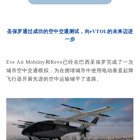
圣保罗通过成功的空中交通测试，向eVTOL的未来迈进
一步
Eve Air Mobility和Revo已经在巴西圣保罗完成了一次
城市空中交通模拟，为在拥堵城市中使用电动垂直起降
飞行器开展先进的空中运输铺平了道路。