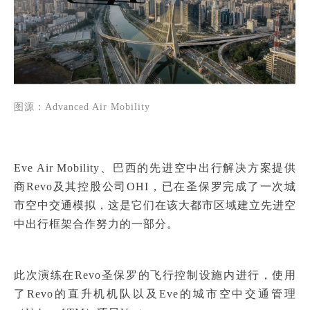
图源：
Advanced Air Mobility
Eve Air Mobility、巴西的先进空中出行解决方案提供
商Revo及其控股公司OHI，已在圣保罗完成了一次城
市空中交通模拟，这是它们在该大都市区域建立先进空
中出行框架合作努力的一部分。
此次演练在Revo圣保罗的飞行控制设施内进行，使用
了Revo的直升机机队以及Eve的城市空中交通管理