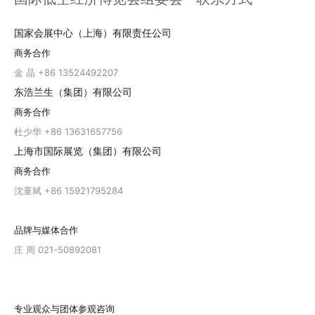
国家会展中心（上海）有限责任公司
商务合作
金 晶 +86 13524492207
东浩兰生（集团）有限公司
商务合作
杜少华 +86 13631657756
上海市国际展览（集团）有限公司
商务合作
沈童斌 +86 15921795284
品牌与媒体合作
庄 周 021-50892081
专业观众与团体参观咨询