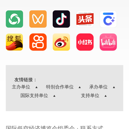
友情链接：
主办单位
特别合作单位
承办单位
国际支持单位
支持单位
国际低空经济博览会组委会 · 联系方式