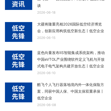
谈
2026-06-18
大疆将隆重亮相2026国际低空经济博览
会，创新应用构筑低空新生态丨低空企业
2026-06-15
蓝色向量发布IIS智能集成系统架构，推动
中国eVTOL产业围绕软件定义飞机与开放
式电子电气架构共建开放生态丨低空企业
2026-06-10
酷飞个人飞行器落地境内外一体化保险方
案，同获中国人保、中国太保双重承保丨
低空企业
2026-06-08