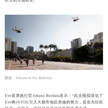
巨大的市场前景。
图源：
Advanced Air Mobility
Eve首席执行官Johann Bordais表示：“此次模拟强化了
Eve将eVTOL引入大都市地区所做的努力，旨在为社区