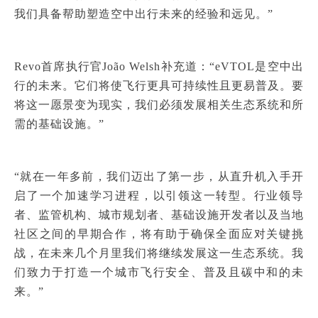
我们具备帮助塑造空中出行未来的经验和远见。”
Revo首席执行官João Welsh补充道：“eVTOL是空中出
行的未来。它们将使飞行更具可持续性且更易普及。要
将这一愿景变为现实，我们必须发展相关生态系统和所
需的基础设施。”
“就在一年多前，我们迈出了第一步，从直升机入手开
启了一个加速学习进程，以引领这一转型。行业领导
者、监管机构、城市规划者、基础设施开发者以及当地
社区之间的早期合作，将有助于确保全面应对关键挑
战，在未来几个月里我们将继续发展这一生态系统。我
们致力于打造一个城市飞行安全、普及且碳中和的未
来。”