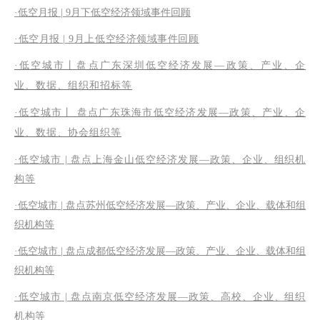
·低空月报 | 9月下低空经济领域事件回顾
·低空月报 | 9月上低空经济领域事件回顾
·
低空城市丨
盘点广东深圳低空经济发展—政策、产业、企
业、数据、组织和招标等
·
低空城市丨 盘点广东珠海市低空经济发展—政策、产业、企
业、数据、协会组织等
·低空城市 | 盘点上海金山低空经济发展—政策、企业、组织机
构等
·低空城市 | 盘点苏州低空经济发展—政策、产业、企业、载体和组
织机构等
·低空城市 | 盘点成都低空经济发展—政策、产业、企业、载体和组
织机构等
·低空城市 | 盘点南京低空经济发展—政策、高校、企业、组织
机构等