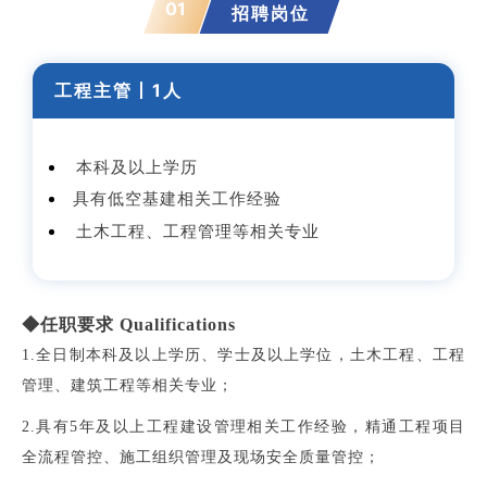
01
招聘岗位
工程主管丨1
人
本科及以上学历
具有低空基建相关工作经验
土木工程、工程管理等相关专业
◆任职要求 Qualifications
1.全日制本科及以上学历、学士及以上学位，土木工程、工程
管理、建筑工程等相关专业；
2.具有5年及以上工程建设管理相关工作经验，精通工程项目
全流程管控、施工组织管理及现场安全质量管控；