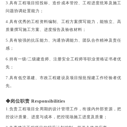
3.具有工程项目招投标、造价成本管控、工程进度统筹及施工
问题协调处置能力；
4.具有优秀的工程资料编制、工程方案撰写能力，能独立、高
质量撰写施工方案、进度报告及验收材料；
5.具有较强的抗压能力、沟通协调能力、团队合作精神及责任
感；
6.持有一级/二级建造师、注册安全工程师等职业资格证书者优
先；
7.具有低空基建、市政工程建设及项目报批报建工作经验者优
先。
◆岗位职责 Responsibilities
1.负责工程项目全周期的设计管理工作，衔接内外部资源，把
控设计质量、进度与成本，把控现场施工进度及质量；