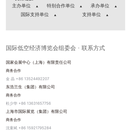
主办单位
特别合作单位
承办单位
国际支持单位
支持单位
国际低空经济博览会组委会 · 联系方式
国家会展中心（上海）有限责任公司
商务合作
金 晶 +86 13524492207
东浩兰生（集团）有限公司
商务合作
杜少华 +86 13631657756
上海市国际展览（集团）有限公司
商务合作
沈童斌 +86 15921795284