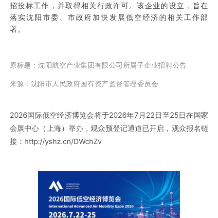
招投标工作，并取得相关行政许可。该企业的设立，旨在
落实沈阳市委、市政府加快发展低空经济的相关工作部
署。
原标题
：沈阳航空产业集团有限公司所属子企业招聘公告
来源：沈阳市人民政府国有资产监督管理委员会
2026国际低空经济博览会将于2026年7月22日至25日在国家
会展中心（上海）举办，观众预登记通道已开启，观众报名链
接：http://yshz.cn/DWchZv