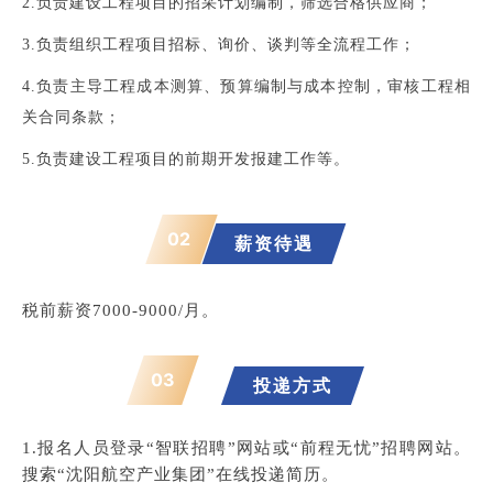
2.负责建设工程项目的招采计划编制，筛选合格供应商；
3.负责组织工程项目招标、询价、谈判等全流程工作；
4.负责主导工程成本测算、预算编制与成本控制，审核工程相
关合同条款；
5.负责建设工程项目的前期开发报建工作等。
02
薪资待遇
税前薪资7000-9000/月。
03
投递方式
1.报名人员登录“智联招聘”网站或“前程无忧”招聘网站。
搜索“沈阳航空产业集团”在线投递简历。