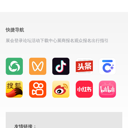
快捷导航
展会登录
论坛活动
下载中心
展商报名
观众报名
出行指引
友情链接：