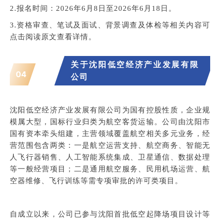
2.报名时间：2026年6月8日至2026年6月18日。
3.资格审查、笔试及面试、背景调查及体检等相关内容可
点击阅读原文查看详情。
关于沈阳低空经济产业发展有限
04
公司
沈阳低空经济产业发展有限公司为国有控股性质，企业规
模属大型，国标行业归类为航空客货运输。公司由沈阳市
国有资本牵头组建，主营领域覆盖航空相关多元业务，经
营范围包含两类：一是航空运营支持、航空商务、智能无
人飞行器销售、人工智能系统集成、卫星通信、数据处理
等一般经营项目；二是通用航空服务、民用机场运营、航
空器维修、飞行训练等需专项审批的许可类项目。
自成立以来，公司已参与沈阳首批低空起降场项目设计等