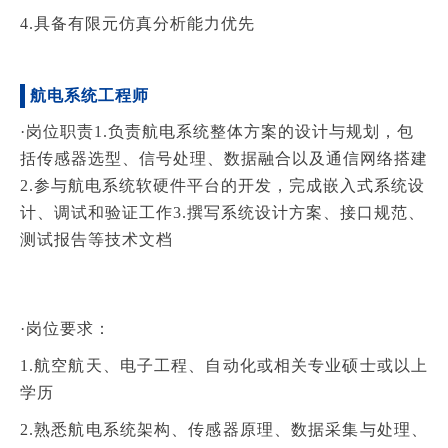
4.具备有限元仿真分析能力优先
航电系统工程师
·岗位职责
1.负责航电系统整体方案的设计与规划，包
括传感器选型、信号处理、数据融合以及通信网络搭建
2.参与航电系统软硬件平台的开发，完成嵌入式系统设
计、调试和验证工作
3.撰写系统设计方案、接口规范、
测试报告等技术文档
·岗位要求：
1.航空航天、电子工程、自动化或相关专业硕士或以上
学历
2.熟悉航电系统架构、传感器原理、数据采集与处理、