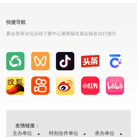
快捷导航
展会登录
论坛活动
下载中心
展商报名
观众报名
出行指引
友情链接：
主办单位
特别合作单位
承办单位