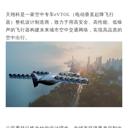
天翎科是一家
空中专车eVTOL
（电动垂直起降飞行
器）整机设计制造商，致力于用高安全、高性能、低噪
声的飞行器构建未来城市空中交通网络，实现高品质的
空中出行。