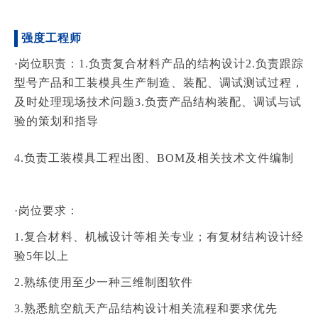
强度工程师
·岗位职责：
1.负责复合材料产品的结构设计
2.负责跟踪
型号产品和工装模具生产制造、装配、调试测试过程，
及时处理现场技术问题
3.负责产品结构装配、调试与试
验的策划和指导
4.负责工装模具工程出图、BOM及相关技术文件编制
·岗位要求：
1.复合材料、机械设计等相关专业；有复材结构设计经
验5年以上
2.熟练使用至少一种三维制图软件
3.熟悉航空航天产品结构设计相关流程和要求优先