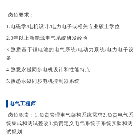
·岗位要求：
1.电磁学/电机设计/电力电子或相关专业硕士学位
2.3年以上新能源电气系统研发经验
3.熟悉基于锂电池的电气系统/电动力系统/电力电子设
备
4.熟悉永磁同步电机设计和性能特点
5.熟悉永磁同步电机控制器系统
电气工程师
·岗位职责：
1.负责管理电气架构系统需求
2.负责电气系
统集成和测试整改
3.负责定义电气系统子系统实验和测
试规划