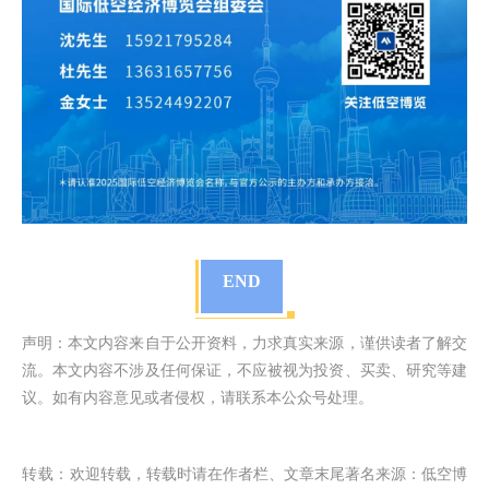
END
声明：本文内容来自于公开资料，力求真实来源，谨供读者了解交
流。本文内容不涉及任何保证，不应被视为投资、买卖、研究等建
议。如有内容意见或者侵权，请联系本公众号处理。
转载：
欢迎转载，转载时请在作者栏、文章末尾著名来源：低空博