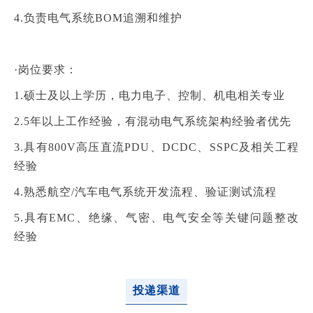
4.负责电气系统BOM追溯和维护
·岗位要求：
1.硕士及以上学历，电力电子、控制、机电相关专业
2.5年以上工作经验，有混动电气系统架构经验者优先
3.具有800V高压直流PDU、DCDC、SSPC及相关工程
经验
4.熟悉航空/汽车电气系统开发流程、验证测试流程
5.具有EMC、绝缘、气密、电气安全等关键问题整改
经验
投递渠道