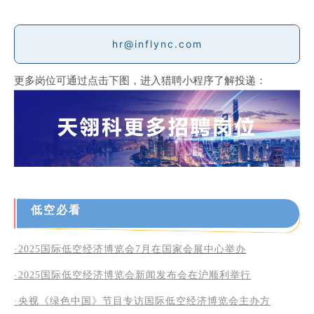
hr@inflync.com
更多岗位可通过点击下图，进入猎聘小程序了解投递：
低空必看
·2025国际低空经济博览会7月在国家会展中心举办
·2025
国际低空经济博览会新闻发布会在沪顺利举行
·央视《绿色中国》节目专访国际低空经济博览会主办方