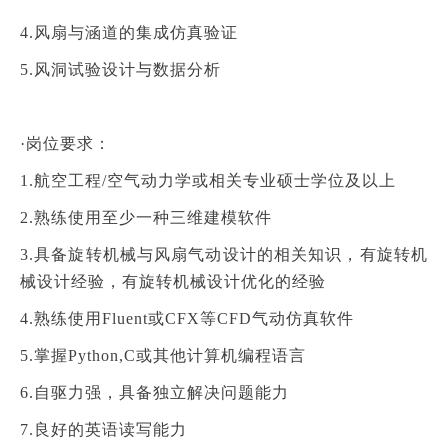
4.风扇与涵道的集成仿真验证
5.风洞试验设计与数据分析
·岗位要求：
1.航空工程/空气动力学或相关专业硕士学位及以上
2.熟练使用至少一种三维建模软件
3.具备旋转机械与风扇气动设计的相关知识，有旋转机
械设计经验，有旋转机械设计优化的经验
4.熟练使用Fluent或CFX等CFD气动仿真软件
5.掌握Python,C或其他计算机编程语言
6.自驱力强，具备独立解决问题能力
7.良好的英语读写能力