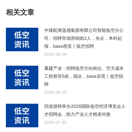
文
章：
相关文章
中煤航测遥感集团有限公司智能低空分公
司：招聘市场营销岗2人，央企，本科起
报，base西安丨低空招聘
2026-08-06
重建产业：招聘低空方向岗位、空天成本
工程师等5岗，国企，base东莞丨低空招
聘
2026-08-05
同道猎聘举办2026国际低空经济博览会人
才招聘会，助力产业人才精准对接
2026-07-30