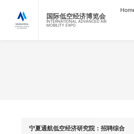
Home
Hom
国际低空经济博览会
INTERNATIONAL ADVANCED AIR
MOBILITY EXPO
宁夏通航低空经济研究院：招聘综合